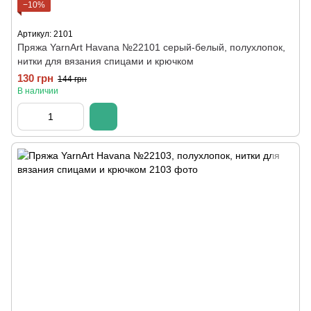
−10%
Артикул: 2101
Пряжа YarnArt Havana №22101 серый-белый, полухлопок,
нитки для вязания спицами и крючком
130 грн
144 грн
В наличии