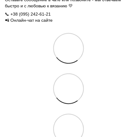
быстро и с любовью к вязанию 💛
📞 +38 (095) 242-61-21
📲 Онлайн-чат на сайте