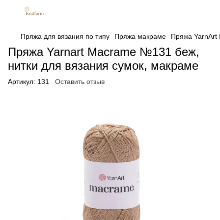
Пряжа для вязания по типу
Пряжа макраме
Пряжа YarnArt 
Пряжа Yarnart Macrame №131 беж,
нитки для вязания сумок, макраме
Артикул:
131
Оставить отзыв