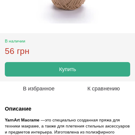
В наличии
56 грн
Купить
В избранное
К сравнению
Описание
YarnArt Macrame
—это специально созданная пряжа для
техники макраме, а также для плетения стильных аксессуаров
и предметов интерьера. Изготовлена ​​из полиэфирного