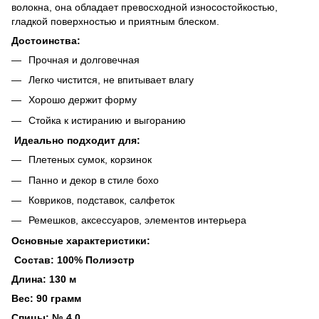
волокна, она обладает превосходной износостойкостью,
гладкой поверхностью и приятным блеском.
Достоинства:
Прочная и долговечная
Легко чистится, не впитывает влагу
Хорошо держит форму
Стойка к истиранию и выгоранию
Идеально подходит для:
Плетеных сумок, корзинок
Панно и декор в стиле бохо
Ковриков, подставок, салфеток
Ремешков, аксессуаров, элементов интерьера
Основные характеристики:
Состав: 100% Полиэстр
Длина: 130 м
Вес: 90 грамм
Спицы: № 4,0