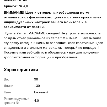
Крючок: № 4,0
ВНИМАНИЕ! Цвет и оттенок на изображении могут
отличаться от фактического цвета и оттенка пряжи из-за
индивидуальных настроек вашего монитора и в
зависимости от партии.
Купите Yarnart MACRAME сегодня! Не упустите возможность
создать что-то уникальное из Yarnart MACRAME. Заказывайте
эту пряжу сегодня и начните воплощать свои креативные идеи
с надежным и стильным материалом, который не подведет!
Посетите наш веб-сайт или обратитесь к нам для получения
дополнительной информации и приобретения.
Характеристики
Вес
90
Длина
130
Цвет
Бежевый
Рекомендуемый
4,0
крючок №