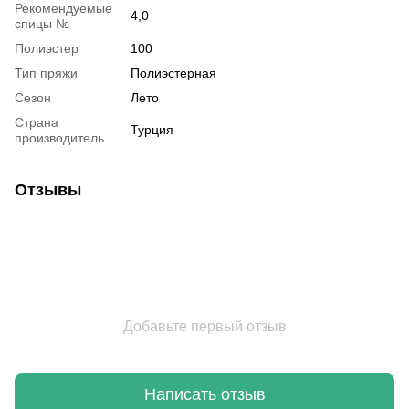
Рекомендуемые
4,0
спицы №
Полиэстер
100
Тип пряжи
Полиэстерная
Сезон
Лето
Страна
Турция
производитель
Отзывы
Добавьте первый отзыв
Написать отзыв