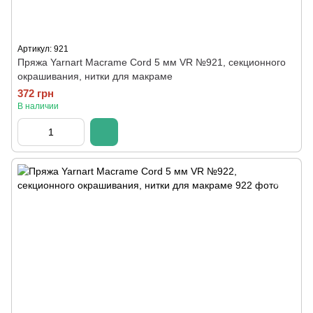
Артикул: 921
Пряжа Yarnart Macrame Cord 5 мм VR №921, секционного
окрашивания, нитки для макраме
372 грн
В наличии