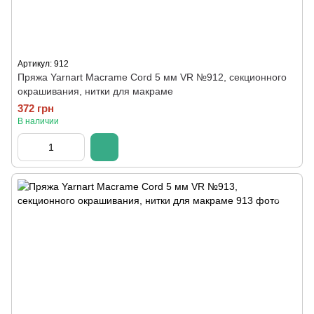
Артикул: 912
Пряжа Yarnart Macrame Cord 5 мм VR №912, секционного
окрашивания, нитки для макраме
372 грн
В наличии