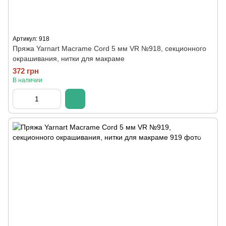
Артикул: 918
Пряжа Yarnart Macrame Cord 5 мм VR №918, секционного
окрашивания, нитки для макраме
372 грн
В наличии