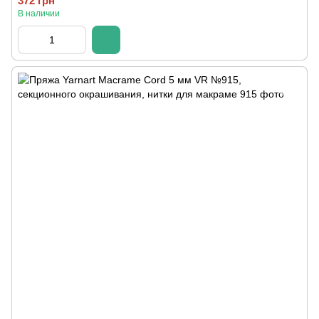
372 грн
В наличии