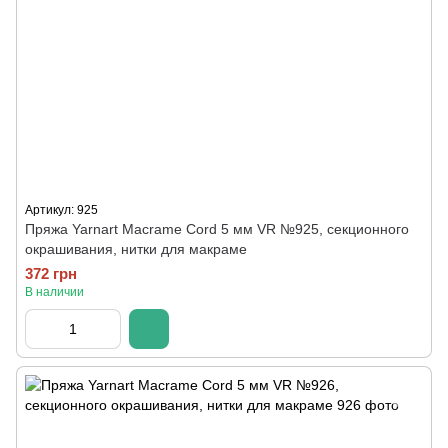
Артикул: 925
Пряжа Yarnart Macrame Cord 5 мм VR №925, секционного
окрашивания, нитки для макраме
372 грн
В наличии