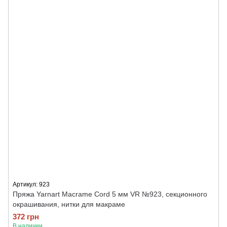
Артикул: 923
Пряжа Yarnart Macrame Cord 5 мм VR №923, секционного
окрашивания, нитки для макраме
372 грн
В наличии