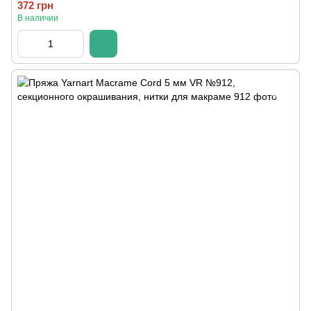
372 грн
В наличии