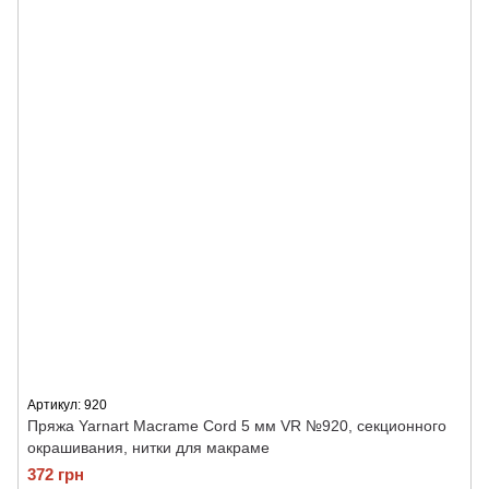
Артикул: 920
Пряжа Yarnart Macrame Cord 5 мм VR №920, секционного
окрашивания, нитки для макраме
372 грн