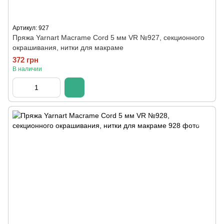
Артикул: 927
Пряжа Yarnart Macrame Cord 5 мм VR №927, секционного
окрашивания, нитки для макраме
372 грн
В наличии