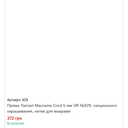
Артикул: 929
Пряжа Yarnart Macrame Cord 5 мм VR №929, секционного
окрашивания, нитки для макраме
372 грн
В наличии