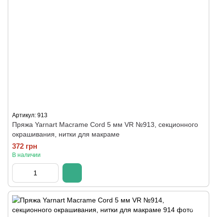
Артикул: 913
Пряжа Yarnart Macrame Cord 5 мм VR №913, секционного
окрашивания, нитки для макраме
372 грн
В наличии