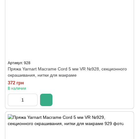
Артикул: 928
Пряжа Yarnart Macrame Cord 5 мм VR №928, секционного
окрашивания, нитки для макраме
372 грн
В наличии