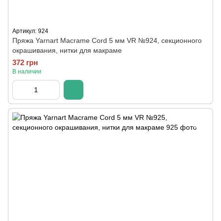
Артикул: 924
Пряжа Yarnart Macrame Cord 5 мм VR №924, секционного
окрашивания, нитки для макраме
372 грн
В наличии