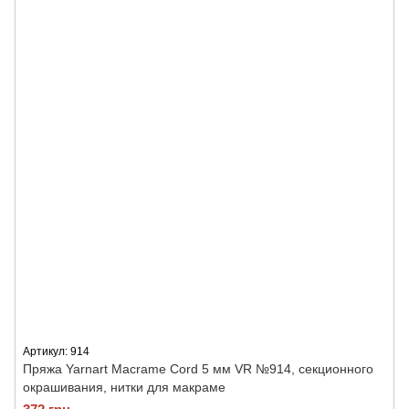
Артикул: 914
Пряжа Yarnart Macrame Cord 5 мм VR №914, секционного
окрашивания, нитки для макраме