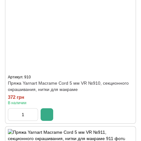
Артикул: 910
Пряжа Yarnart Macrame Cord 5 мм VR №910, секционного
окрашивания, нитки для макраме
372 грн
В наличии