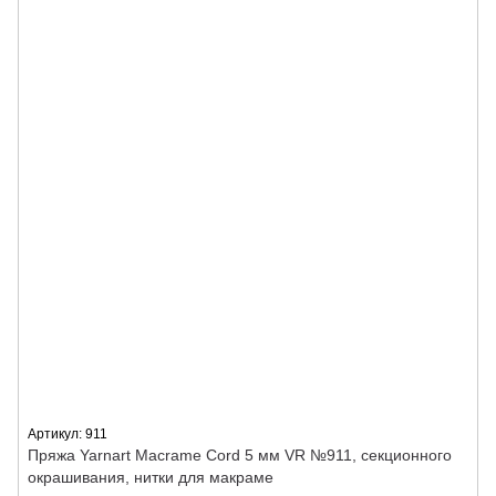
Артикул: 911
Пряжа Yarnart Macrame Cord 5 мм VR №911, секционного
окрашивания, нитки для макраме