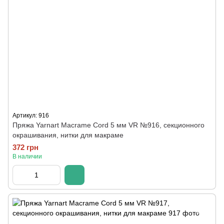
Артикул: 916
Пряжа Yarnart Macrame Cord 5 мм VR №916, секционного
окрашивания, нитки для макраме
372 грн
В наличии