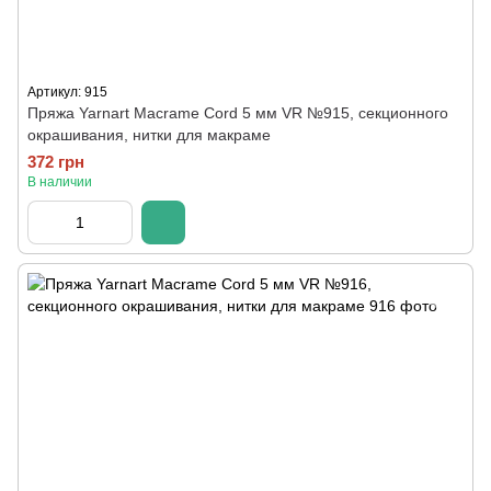
Артикул: 915
Пряжа Yarnart Macrame Cord 5 мм VR №915, секционного
окрашивания, нитки для макраме
372 грн
В наличии