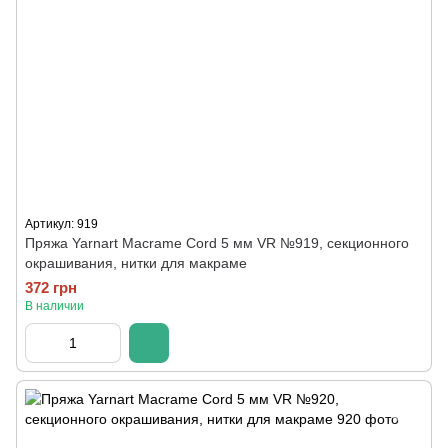
Артикул: 919
Пряжа Yarnart Macrame Cord 5 мм VR №919, секционного
окрашивания, нитки для макраме
372 грн
В наличии