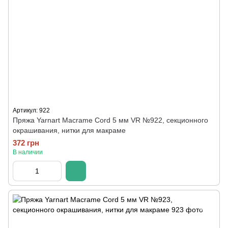
Артикул: 922
Пряжа Yarnart Macrame Cord 5 мм VR №922, секционного
окрашивания, нитки для макраме
372 грн
В наличии