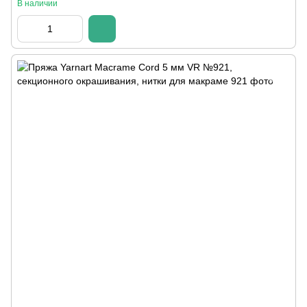
В наличии