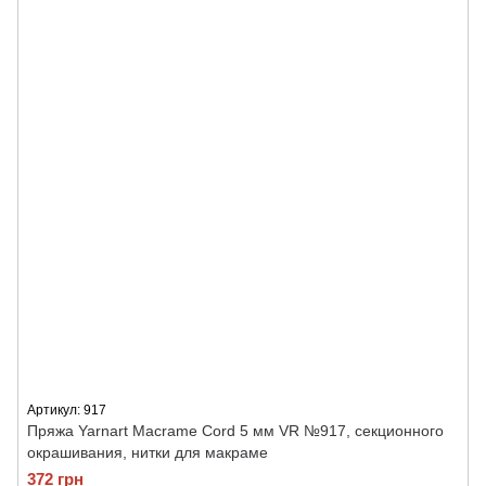
Артикул: 917
Пряжа Yarnart Macrame Cord 5 мм VR №917, секционного
окрашивания, нитки для макраме
372 грн