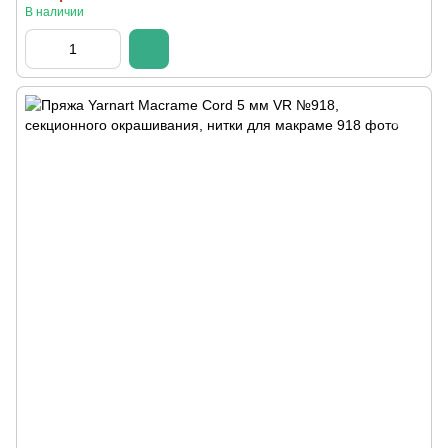
В наличии