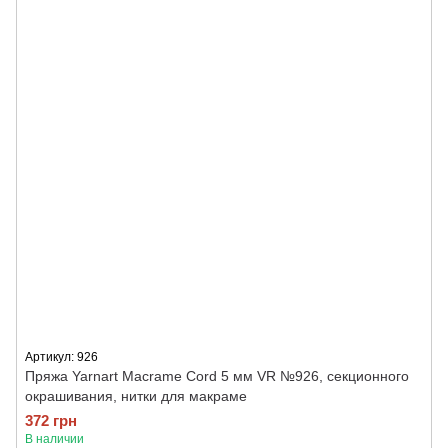
Артикул: 926
Пряжа Yarnart Macrame Cord 5 мм VR №926, секционного
окрашивания, нитки для макраме
372 грн
В наличии