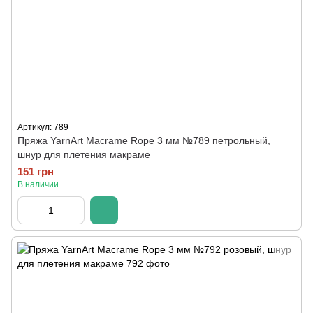
Артикул: 789
Пряжа YarnArt Macrame Rope 3 мм №789 петрольный,
шнур для плетения макраме
151 грн
В наличии