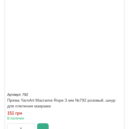
Артикул: 792
Пряжа YarnArt Macrame Rope 3 мм №792 розовый, шнур
для плетения макраме
151 грн
В наличии