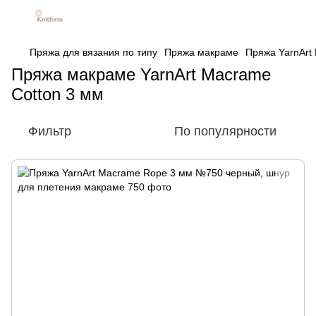
Пряжа для вязания по типу
Пряжа макраме
Пряжа YarnArt 
Пряжа макраме YarnArt Macrame
Cotton 3 мм
Фильтр
По популярности