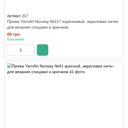
Артикул: 217
Пряжа YarnArt Norway №217 коричневый, акриловая нитки
для вязания спицами и крючком
66 грн
В наличии