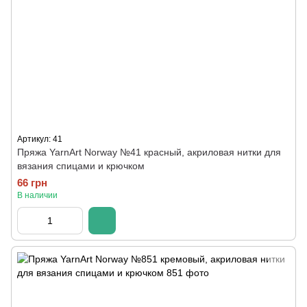
Артикул: 41
Пряжа YarnArt Norway №41 красный, акриловая нитки для
вязания спицами и крючком
66 грн
В наличии