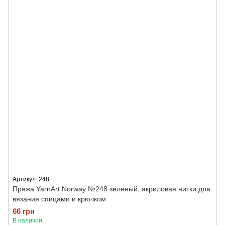
Артикул: 248
Пряжа YarnArt Norway №248 зеленый, акриловая нитки для
вязания спицами и крючком
66 грн
В наличии