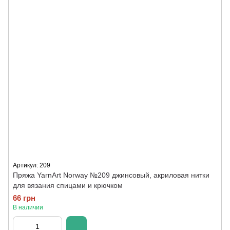
Артикул: 209
Пряжа YarnArt Norway №209 джинсовый, акриловая нитки
для вязания спицами и крючком
66 грн
В наличии