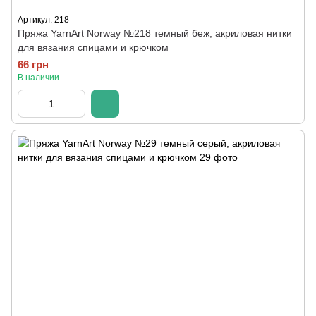
Артикул: 218
Пряжа YarnArt Norway №218 темный беж, акриловая нитки
для вязания спицами и крючком
66 грн
В наличии