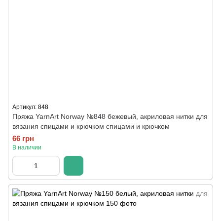
Артикул: 848
Пряжа YarnArt Norway №848 бежевый, акриловая нитки для
вязания спицами и крючком спицами и крючком
66 грн
В наличии