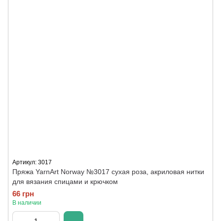
Артикул: 3017
Пряжа YarnArt Norway №3017 сухая роза, акриловая нитки
для вязания спицами и крючком
66 грн
В наличии