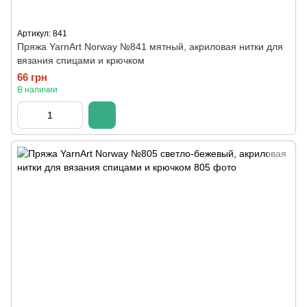
Артикул: 841
Пряжа YarnArt Norway №841 мятный, акриловая нитки для
вязания спицами и крючком
66 грн
В наличии