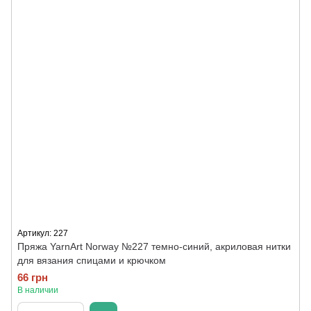
Артикул: 227
Пряжа YarnArt Norway №227 темно-синий, акриловая нитки
для вязания спицами и крючком
66 грн
В наличии