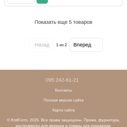
Показать еще 5 товаров
Назад
Вперед
1
из 2
095 242-61-21
Контакты
Полная версия сайта
Карта сайта
© KnitForm, 2026. Все права защищены. Пряжа, фурнитура,
инструменты для вязания и товары для рукоделия.