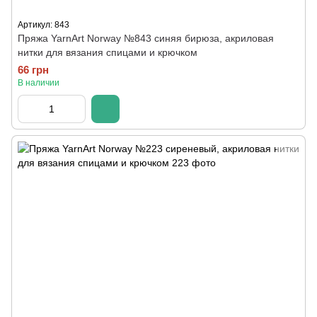
Артикул: 843
Пряжа YarnArt Norway №843 синяя бирюза, акриловая
нитки для вязания спицами и крючком
66 грн
В наличии