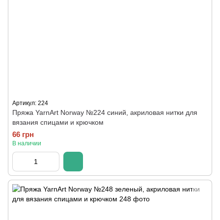
Артикул: 224
Пряжа YarnArt Norway №224 синий, акриловая нитки для
вязания спицами и крючком
66 грн
В наличии