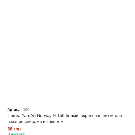
Артикул: 150
Пряжа YarnArt Norway №150 белый, акриловая нитки для
вязания спицами и крючком
66 грн
В наличии