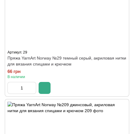
Артикул: 29
Пряжа YarnArt Norway №29 темный серый, акриловая нитки
для вязания спицами и крючком
66 грн
В наличии