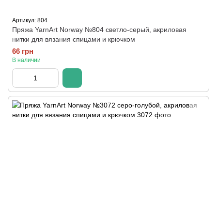
Артикул: 804
Пряжа YarnArt Norway №804 светло-серый, акриловая
нитки для вязания спицами и крючком
66 грн
В наличии