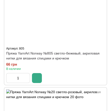
Артикул: 805
Пряжа YarnArt Norway №805 светло-бежевый, акриловая
нитки для вязания спицами и крючком
66 грн
В наличии