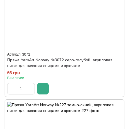
Артикул: 3072
Пряжа YarnArt Norway №3072 серо-голубой, акриловая
нитки для вязания спицами и крючком
66 грн
В наличии