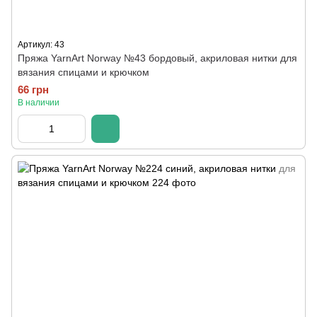
Артикул: 43
Пряжа YarnArt Norway №43 бордовый, акриловая нитки для
вязания спицами и крючком
66 грн
В наличии