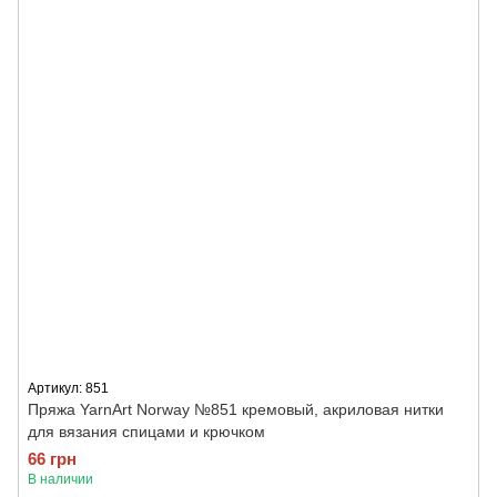
Артикул: 851
Пряжа YarnArt Norway №851 кремовый, акриловая нитки
для вязания спицами и крючком
66 грн
В наличии