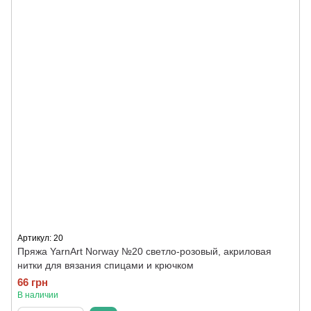
Артикул: 20
Пряжа YarnArt Norway №20 светло-розовый, акриловая
нитки для вязания спицами и крючком
66 грн
В наличии