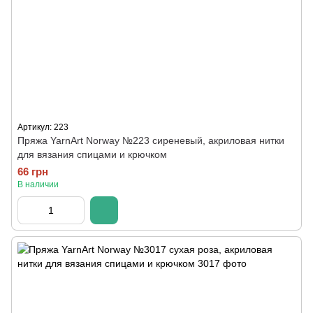
Артикул: 223
Пряжа YarnArt Norway №223 сиреневый, акриловая нитки
для вязания спицами и крючком
66 грн
В наличии