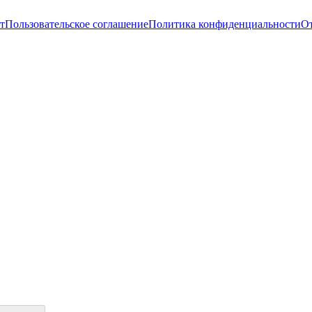
т
Пользовательское соглашение
Политика конфиденциальности
От