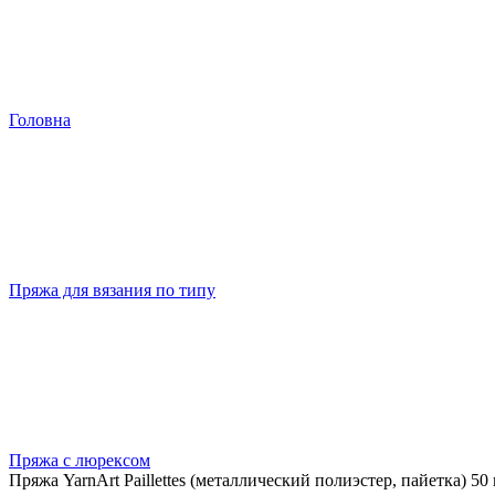
Головна
Пряжа для вязания по типу
Пряжа с люрексом
Пряжа YarnArt Paillettes (металлический полиэстер, пайетка) 50 