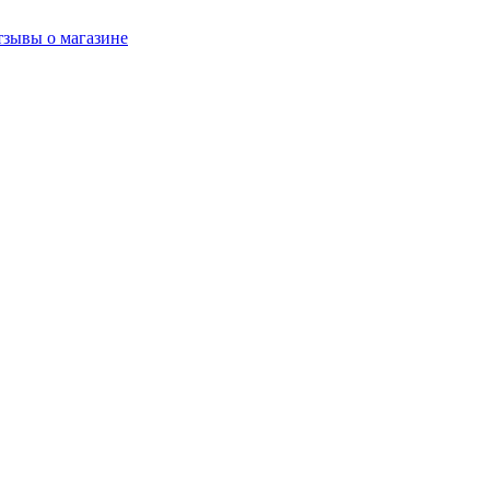
зывы о магазине