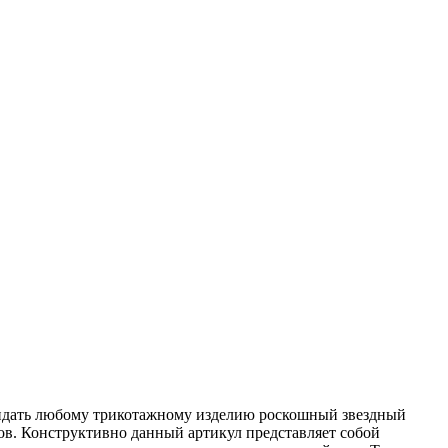
 придать любому трикотажному изделию роскошный звездный
ов. Конструктивно данный артикул представляет собой