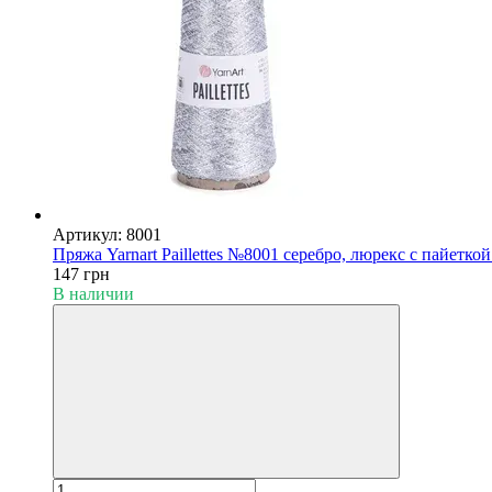
Артикул: 8001
Пряжа Yarnart Paillettes №8001 серебро, люрекс с пайетко
147 грн
В наличии