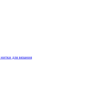
й нитки для вязания