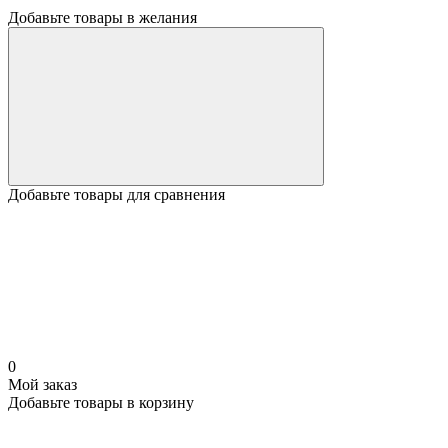
Добавьте товары в желания
Добавьте товары для сравнения
0
Мой заказ
Добавьте товары в корзину