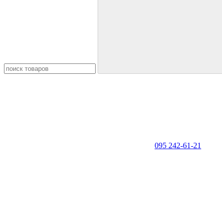
095 242-61-21