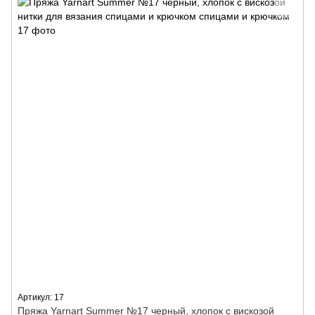
Артикул: 17
Пряжа Yarnart Summer №17 черный, хлопок с вискозой