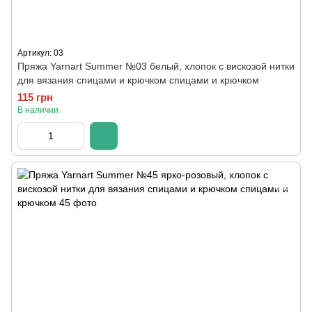
Артикул: 03
Пряжа Yarnart Summer №03 белый, хлопок с вискозой нитки
для вязания спицами и крючком спицами и крючком
115 грн
В наличии