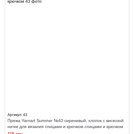
Артикул: 43
Пряжа Yarnart Summer №43 сиреневый, хлопок с вискозой
нитки для вязания спицами и крючком спицами и крючком
115 грн