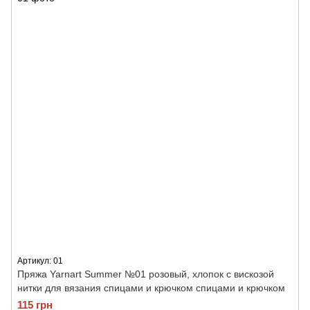
Артикул: 01
Пряжа Yarnart Summer №01 розовый, хлопок с вискозой
нитки для вязания спицами и крючком спицами и крючком
115 грн