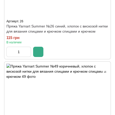
Артикул: 26
Пряжа Yarnart Summer №26 синий, хлопок с вискозой нитки
для вязания спицами и крючком спицами и крючком
115 грн
В наличии