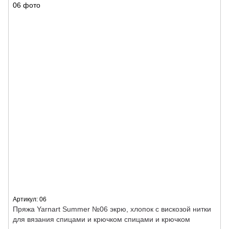
Артикул: 06
Пряжа Yarnart Summer №06 экрю, хлопок с вискозой нитки
для вязания спицами и крючком спицами и крючком