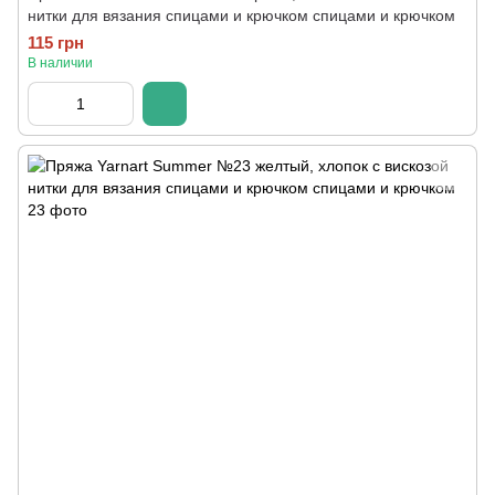
нитки для вязания спицами и крючком спицами и крючком
115 грн
В наличии