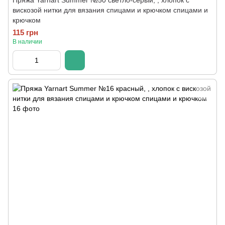
Пряжа Yarnart Summer №50 светло-серый, , хлопок с
вискозой нитки для вязания спицами и крючком спицами и
крючком
115 грн
В наличии