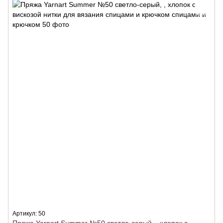
Артикул: 50