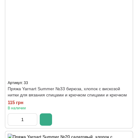
Артикул: 33
Пряжа Yarnart Summer №33 бирюза, хлопок с вискозой
нитки для вязания спицами и крючком спицами и крючком
115 грн
В наличии