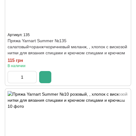
Артикул: 135
Пряжа Yarnart Summer №135
салатовый+оранж+коричневый меланж, , хлопок с вискозой
нитки для вязания спицами и крючком спицами и крючком
115 грн
В наличии