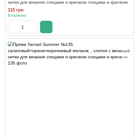
нитки для вязания спицами и крючком спицами и крючком
115 грн
В наличии