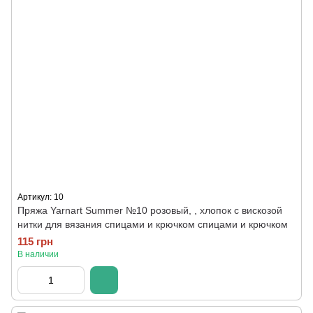
Артикул: 10
Пряжа Yarnart Summer №10 розовый, , хлопок с вискозой
нитки для вязания спицами и крючком спицами и крючком
115 грн
В наличии