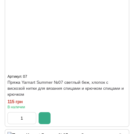
Артикул: 07
Пряжа Yarnart Summer №07 светлый беж, хлопок с
вискозой нитки для вязания спицами и крючком спицами и
крючком
115 грн
В наличии