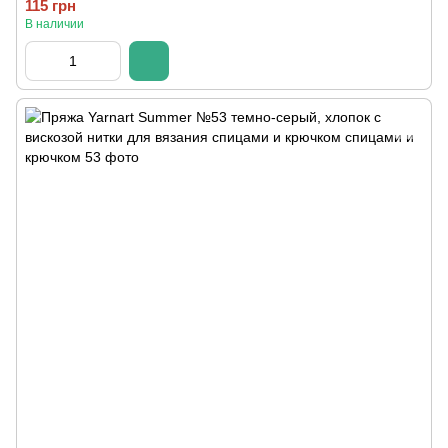
115 грн
В наличии