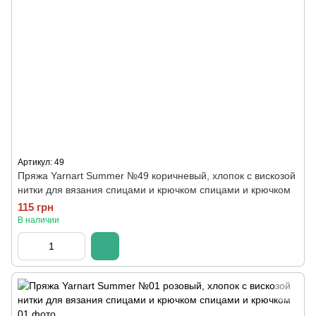
Артикул: 49
Пряжа Yarnart Summer №49 коричневый, хлопок с вискозой
нитки для вязания спицами и крючком спицами и крючком
115 грн
В наличии