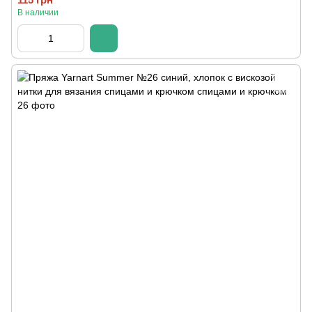
В наличии