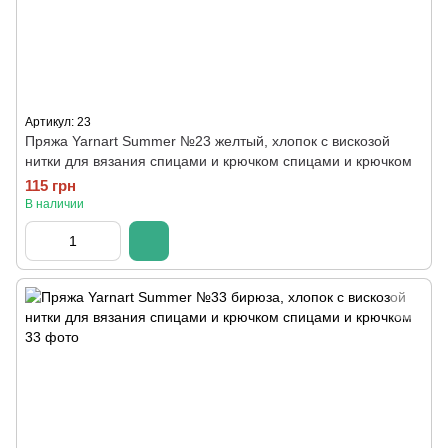
Артикул: 23
Пряжа Yarnart Summer №23 желтый, хлопок с вискозой
нитки для вязания спицами и крючком спицами и крючком
115 грн
В наличии