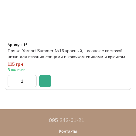
Артикул: 16
Пряжа Yarnart Summer №16 красный, , хлопок с вискозой
нитки для вязания спицами и крючком спицами и крючком
115 грн
В наличии
095 242-61-21
Контакты