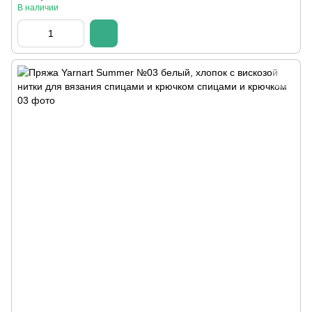
В наличии