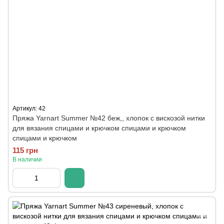
Артикул: 42
Пряжа Yarnart Summer №42 беж,, хлопок с вискозой нитки
для вязания спицами и крючком спицами и крючком
спицами и крючком
115 грн
В наличии