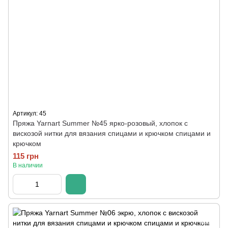
Артикул: 45
Пряжа Yarnart Summer №45 ярко-розовый, хлопок с
вискозой нитки для вязания спицами и крючком спицами и
крючком
115 грн
В наличии