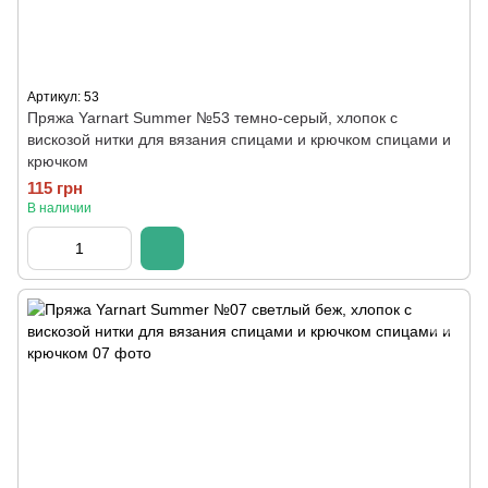
Артикул: 53
Пряжа Yarnart Summer №53 темно-серый, хлопок с
вискозой нитки для вязания спицами и крючком спицами и
крючком
115 грн
В наличии