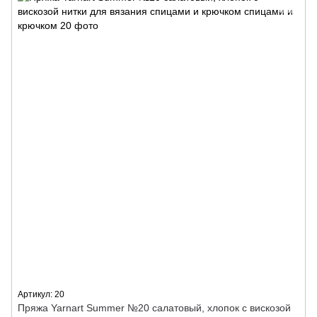
Артикул: 20
Пряжа Yarnart Summer №20 салатовый, хлопок с вискозой