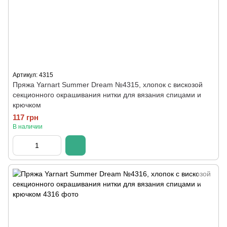
Артикул: 4315
Пряжа Yarnart Summer Dream №4315, хлопок с вискозой
секционного окрашивания нитки для вязания спицами и
крючком
117 грн
В наличии