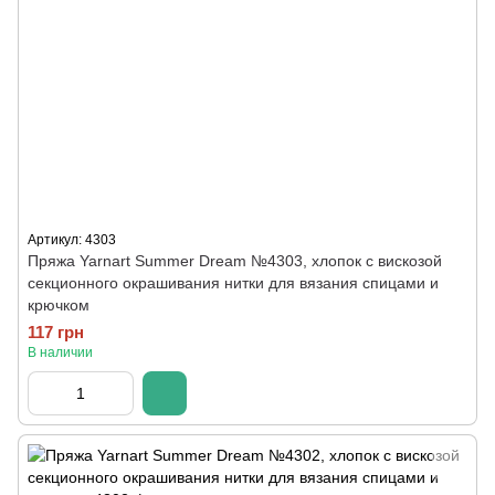
Артикул: 4303
Пряжа Yarnart Summer Dream №4303, хлопок с вискозой
секционного окрашивания нитки для вязания спицами и
крючком
117 грн
В наличии