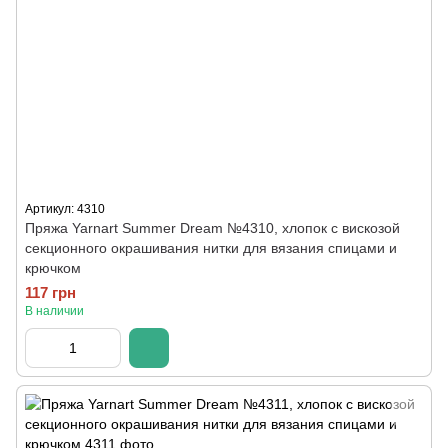
Артикул: 4310
Пряжа Yarnart Summer Dream №4310, хлопок с вискозой
секционного окрашивания нитки для вязания спицами и
крючком
117 грн
В наличии