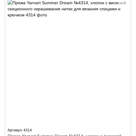
Артикул: 4314