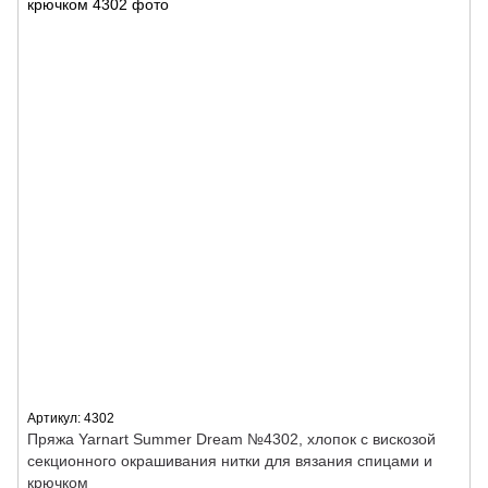
Артикул: 4302
Пряжа Yarnart Summer Dream №4302, хлопок с вискозой
секционного окрашивания нитки для вязания спицами и
крючком