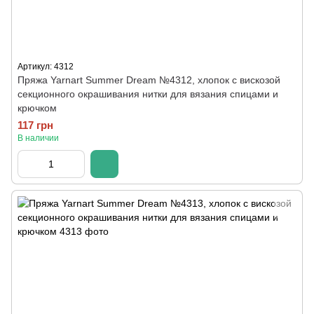
Артикул: 4312
Пряжа Yarnart Summer Dream №4312, хлопок с вискозой
секционного окрашивания нитки для вязания спицами и
крючком
117 грн
В наличии