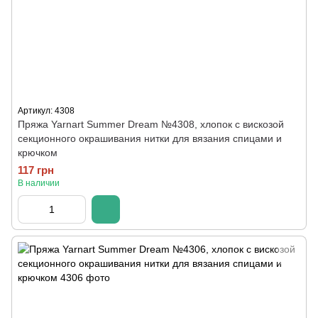
Артикул: 4308
Пряжа Yarnart Summer Dream №4308, хлопок с вискозой
секционного окрашивания нитки для вязания спицами и
крючком
117 грн
В наличии