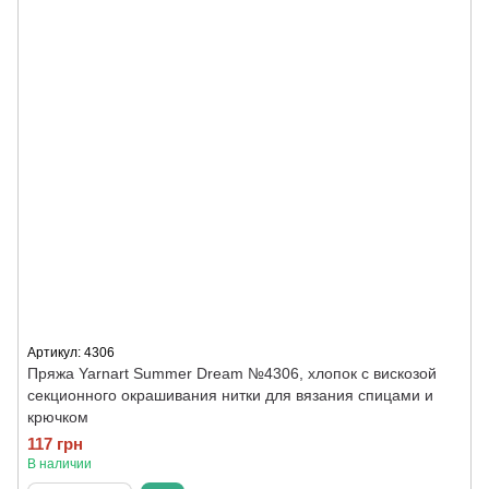
Артикул: 4306
Пряжа Yarnart Summer Dream №4306, хлопок с вискозой
секционного окрашивания нитки для вязания спицами и
крючком
117 грн
В наличии