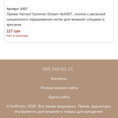
Артикул: 4307
Пряжа Yarnart Summer Dream №4307, хлопок с вискозой
секционного окрашивания нитки для вязания спицами и
крючком
117 грн
Нет в наличии
095 242-61-21
Контакты
Полная версия сайта
Карта сайта
© KnitForm, 2026. Все права защищены. Пряжа, фурнитура,
инструменты для вязания и товары для рукоделия.