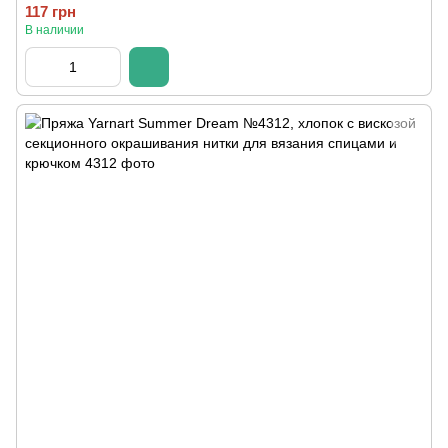
117 грн
В наличии