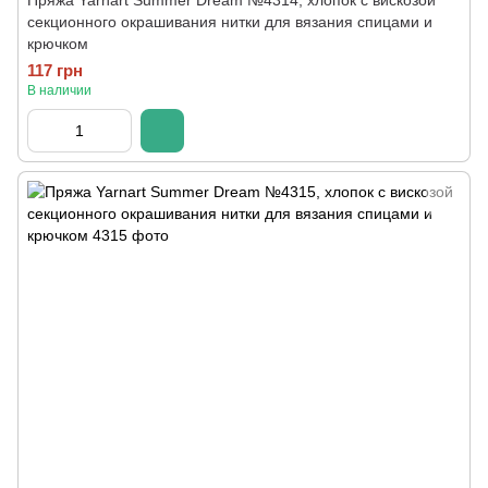
Пряжа Yarnart Summer Dream №4314, хлопок с вискозой
секционного окрашивания нитки для вязания спицами и
крючком
117 грн
В наличии