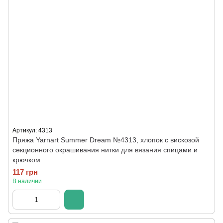
Артикул: 4313
Пряжа Yarnart Summer Dream №4313, хлопок с вискозой
секционного окрашивания нитки для вязания спицами и
крючком
117 грн
В наличии