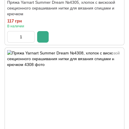
Пряжа Yarnart Summer Dream №4305, хлопок с вискозой
секционного окрашивания нитки для вязания спицами и
крючком
117 грн
В наличии