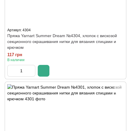
Артикул: 4304
Пряжа Yarnart Summer Dream №4304, хлопок с вискозой
секционного окрашивания нитки для вязания спицами и
крючком
117 грн
В наличии