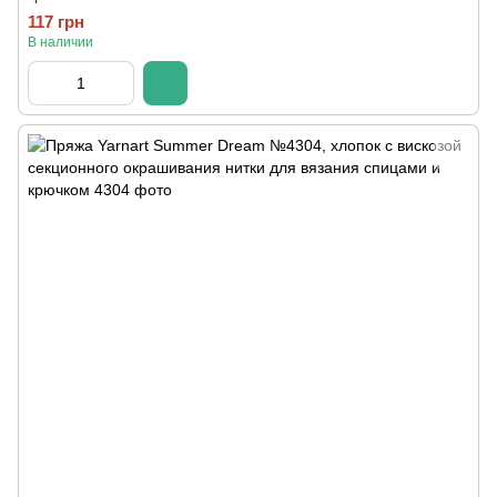
117 грн
В наличии