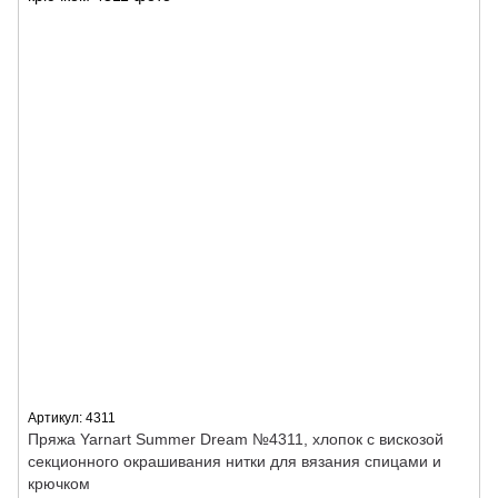
Артикул: 4311
Пряжа Yarnart Summer Dream №4311, хлопок с вискозой
секционного окрашивания нитки для вязания спицами и
крючком