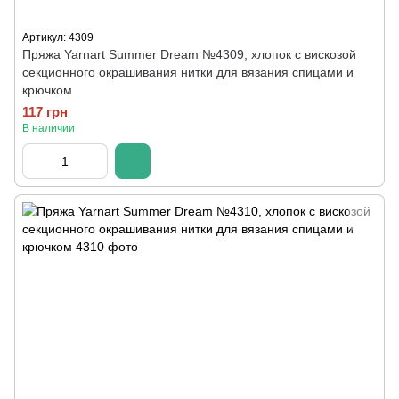
Артикул: 4309
Пряжа Yarnart Summer Dream №4309, хлопок с вискозой
секционного окрашивания нитки для вязания спицами и
крючком
117 грн
В наличии