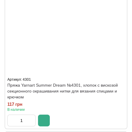
Артикул: 4301
Пряжа Yarnart Summer Dream №4301, хлопок с вискозой
секционного окрашивания нитки для вязания спицами и
крючком
117 грн
В наличии