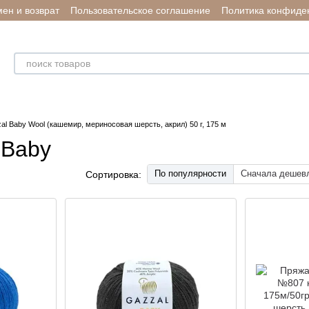
ен и возврат
Пользовательское соглашение
Политика конфиде
l Baby Wool (кашемир, мериносовая шерсть, акрил) 50 г, 175 м
 Baby
По популярности
Сначала дешев
Сортировка: