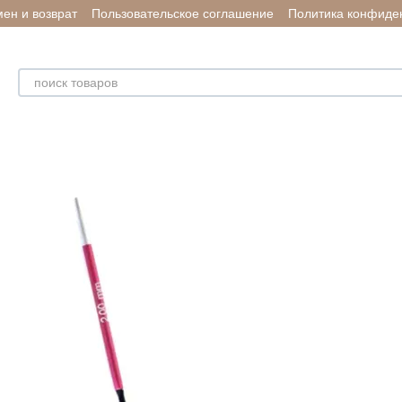
ен и возврат
Пользовательское соглашение
Политика конфиде