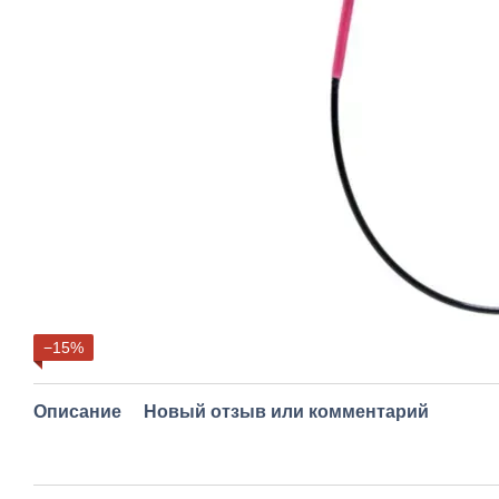
−15%
Описание
Новый отзыв или комментарий