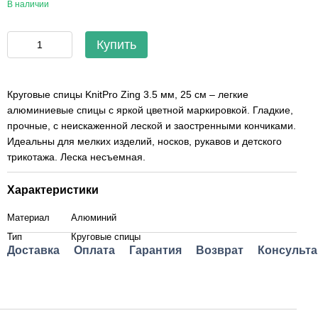
В наличии
Купить
Круговые спицы KnitPro Zing 3.5 мм, 25 см – легкие
алюминиевые спицы с яркой цветной маркировкой. Гладкие,
прочные, с неискаженной леской и заостренными кончиками.
Идеальны для мелких изделий, носков, рукавов и детского
трикотажа. Леска несъемная.
Характеристики
Материал
Алюминий
Тип
Круговые спицы
Доставка
Оплата
Гарантия
Возврат
Консульта