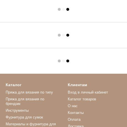
Каталог
Клиентам
Пряжа для вязания по типу
Вход в личный кабинет
Пряжа для вязания по
Каталог товаров
брендам
О нас
Инструменты
Контакты
Фурнитура для сумок
Оплата
Материалы и фурнитура для
Доставка