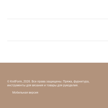
© KnitForm, 2026. Все права защищены. Пряжа, фурнитура,
инструменты для вязания и товары для рукоделия.
Мобильная версия