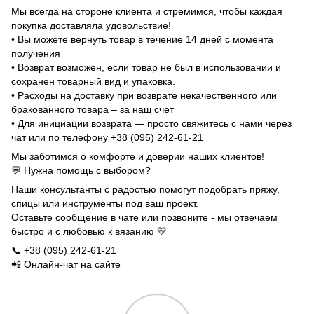
Мы всегда на стороне клиента и стремимся, чтобы каждая
покупка доставляла удовольствие!
• Вы можете вернуть товар в течение 14 дней с момента
получения
• Возврат возможен, если товар не был в использовании и
сохранен товарный вид и упаковка.
• Расходы на доставку при возврате некачественного или
бракованного товара – за наш счет
• Для инициации возврата — просто свяжитесь с нами через
чат или по телефону +38 (095) 242-61-21
Мы заботимся о комфорте и доверии наших клиентов!
💬 Нужна помощь с выбором?
Наши консультанты с радостью помогут подобрать пряжу,
спицы или инструменты под ваш проект.
Оставьте сообщение в чате или позвоните - мы отвечаем
быстро и с любовью к вязанию 💛
📞 +38 (095) 242-61-21
📲 Онлайн-чат на сайте