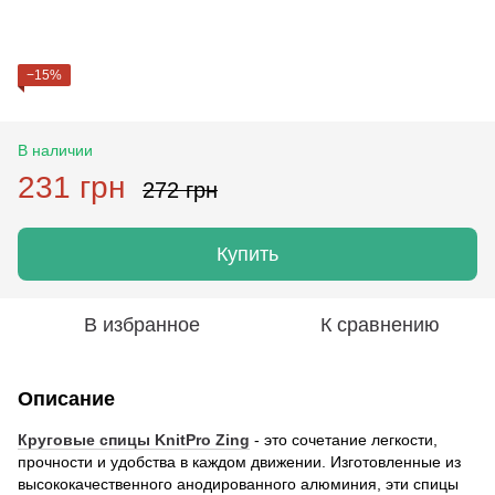
−15%
В наличии
231 грн
272 грн
Купить
В избранное
К сравнению
Описание
Круговые спицы KnitPro Zing
- это сочетание легкости,
прочности и удобства в каждом движении. Изготовленные из
высококачественного анодированного алюминия, эти спицы