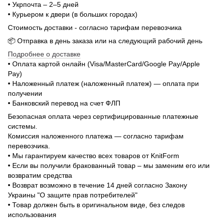
• Укрпочта – 2–5 дней
• Курьером к двери (в больших городах)
Стоимость доставки - согласно тарифам перевозчика
📦 Отправка в день заказа или на следующий рабочий день
Подробнее о доставке
• Оплата картой онлайн (Visa/MasterCard/Google Pay/Apple
Pay)
• Наложенный платеж (наложенный платеж) — оплата при
получении
• Банковский перевод на счет ФЛП
Безопасная оплата через сертифицированные платежные
системы.
Комиссия наложенного платежа — согласно тарифам
перевозчика.
• Мы гарантируем качество всех товаров от KnitForm
• Если вы получили бракованный товар – мы заменим его или
возвратим средства
• Возврат возможно в течение 14 дней согласно Закону
Украины "О защите прав потребителей"
• Товар должен быть в оригинальном виде, без следов
использования