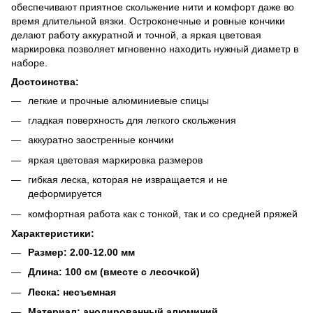
обеспечивают приятное скольжение нити и комфорт даже во
время длительной вязки. Остроконечные и ровные кончики
делают работу аккуратной и точной, а яркая цветовая
маркировка позволяет мгновенно находить нужный диаметр в
наборе.
Достоинства:
легкие и прочные алюминиевые спицы
гладкая поверхность для легкого скольжения
аккуратно заостренные кончики
яркая цветовая маркировка размеров
гибкая леска, которая не извращается и не
деформируется
комфортная работа как с тонкой, так и со средней пряжей
Характеристики:
Размер: 2.00-12.00 мм
Длина: 100 ​​см (вместе с лесочкой)
Леска: несъемная
Материал: анодированный алюминий