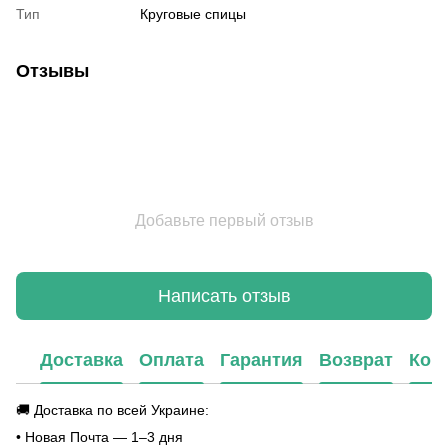
Тип
Круговые спицы
Отзывы
Добавьте первый отзыв
Написать отзыв
Доставка
Оплата
Гарантия
Возврат
Кон
🚚 Доставка по всей Украине:
• Новая Почта — 1–3 дня