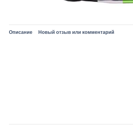
Описание
Новый отзыв или комментарий