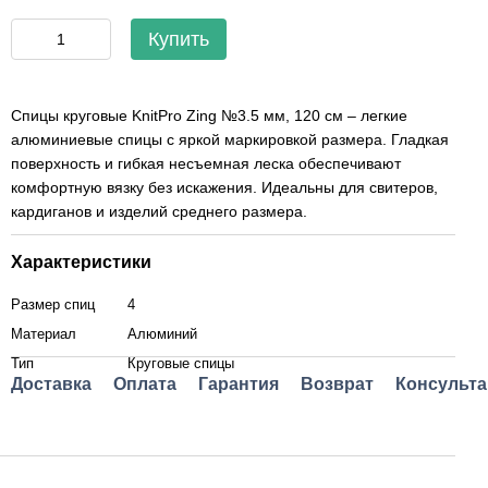
Купить
Спицы круговые KnitPro Zing №3.5 мм, 120 см – легкие
алюминиевые спицы с яркой маркировкой размера. Гладкая
поверхность и гибкая несъемная леска обеспечивают
комфортную вязку без искажения. Идеальны для свитеров,
кардиганов и изделий среднего размера.
Характеристики
Размер спиц
4
Материал
Алюминий
Тип
Круговые спицы
Доставка
Оплата
Гарантия
Возврат
Консульта