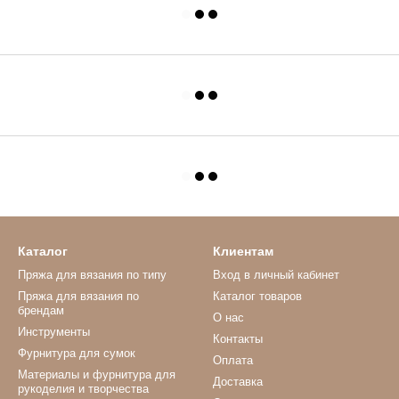
Каталог
Клиентам
Пряжа для вязания по типу
Вход в личный кабинет
Пряжа для вязания по
Каталог товаров
брендам
О нас
Инструменты
Контакты
Фурнитура для сумок
Оплата
Материалы и фурнитура для
Доставка
рукоделия и творчества