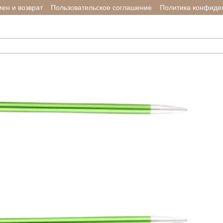
ен и возврат
Пользовательское соглашение
Политика конфиде