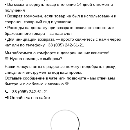
• Вы можете вернуть товар в течение 14 дней с момента
получения
• Возврат возможен, если товар не был в использовании и
сохранен товарный вид и упаковка.
• Расходы на доставку при возврате некачественного или
бракованного товара – за наш счет
• Для инициации возврата — просто свяжитесь с нами через
чат или по телефону +38 (095) 242-61-21
Мы заботимся о комфорте и доверии наших клиентов!
💬 Нужна помощь с выбором?
Наши консультанты с радостью помогут подобрать пряжу,
спицы или инструменты под ваш проект.
Оставьте сообщение в чате или позвоните - мы отвечаем
быстро и с любовью к вязанию 💛
📞 +38 (095) 242-61-21
📲 Онлайн-чат на сайте