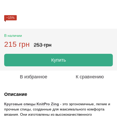
−15%
В наличии
215 грн
253 грн
Купить
В избранное
К сравнению
Описание
Круговые спицы KnitPro Zing
- это эргономичные, легкие и
прочные спицы, созданные для максимального комфорта
вязания. Они изготовлены из высококачественного