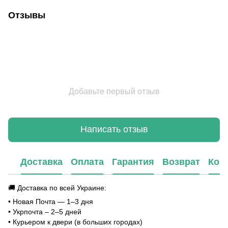
Отзывы
Добавьте первый отзыв
Написать отзыв
Доставка
Оплата
Гарантия
Возврат
Кон
🚚 Доставка по всей Украине:
• Новая Почта — 1–3 дня
• Укрпочта – 2–5 дней
• Курьером к двери (в больших городах)