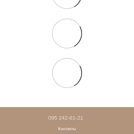
095 242-61-21
Контакты