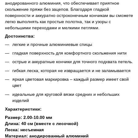
анодированного алюминия, что обеспечивает приятное
скольжение пряжи без зацепов. Благодаря гладкой
поверхности и аккуратно остроконечным кончикам вы сможете
легко выполнять как простые полотна, так и узоры с
небольшими переходами и мелкими петлями.
Достоинства:
легкие и прочные алюминиевые спицы
гладкая поверхность для комфортного скольжения нити
острые и аккуратные кончики для точного подхвата петель.
гибкая леска, которая не извращается и не заламывается
яркая цветовая маркировка – каждый размер имеет свой
цвет
идеальные для круговой вязки средних и небольших
изделий
Характеристики:
Размер: 2.00-10.00 мм
Длина: 40 см (вместе с лесочкой)
Леска: несъемная
Материал: анодированный алюминий