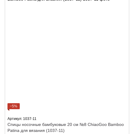
−5%
Артикул: 1037-11
Спицы носочные бамбуковые 20 см №8 ChiaoGoo Bamboo
Patina для вязания (1037-11)