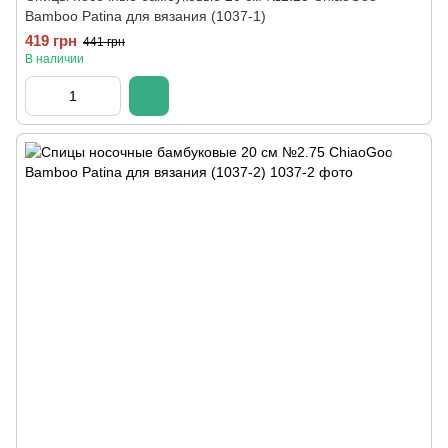
Bamboo Patina для вязания (1037-1)
419 грн
441 грн
В наличии