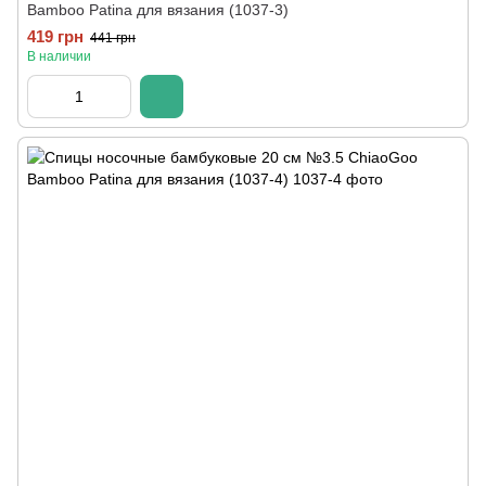
Bamboo Patina для вязания (1037-3)
419 грн
441 грн
В наличии