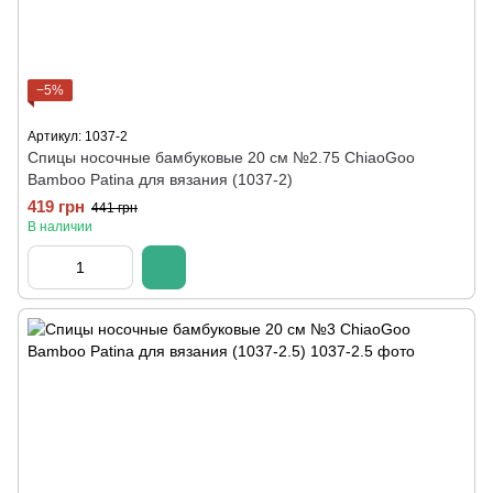
−5%
Артикул: 1037-2
Спицы носочные бамбуковые 20 см №2.75 ChiaoGoo
Bamboo Patina для вязания (1037-2)
419 грн
441 грн
В наличии