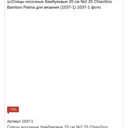
−5%
Артикул: 1037-1
Спицы носочные бамбуковые 20 см №2.25 ChiaoGoo