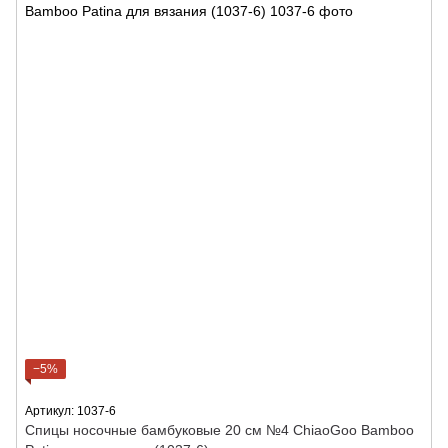
−5%
Артикул: 1037-6
Спицы носочные бамбуковые 20 см №4 ChiaoGoo Bamboo