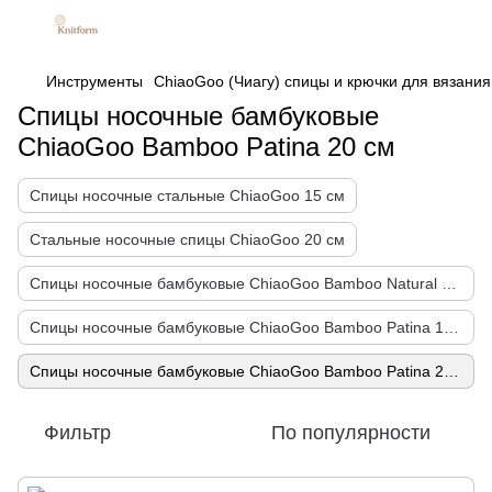
Инструменты
ChiaoGoo (Чиагу) спицы и крючки для вязания
Спицы носочные бамбуковые
ChiaoGoo Bamboo Patina 20 см
Спицы носочные стальные ChiaoGoo 15 см
Стальные носочные спицы ChiaoGoo 20 см
Спицы носочные бамбуковые ChiaoGoo Bamboo Natural 13 см
Спицы носочные бамбуковые ChiaoGoo Bamboo Patina 15 см
Спицы носочные бамбуковые ChiaoGoo Bamboo Patina 20 см
Фильтр
По популярности