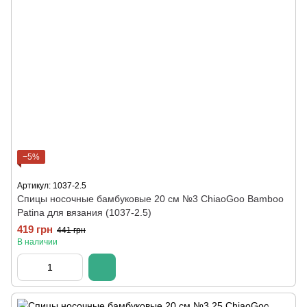
−5%
Артикул: 1037-2.5
Спицы носочные бамбуковые 20 см №3 ChiaoGoo Bamboo
Patina для вязания (1037-2.5)
419 грн
441 грн
В наличии