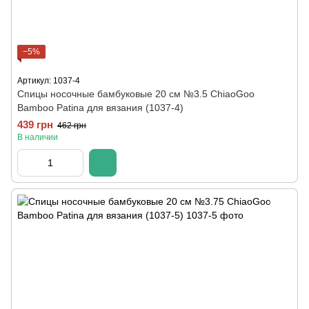
−5%
Артикул: 1037-4
Спицы носочные бамбуковые 20 см №3.5 ChiaoGoo
Bamboo Patina для вязания (1037-4)
439 грн
462 грн
В наличии