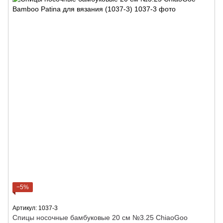
−5%
Артикул: 1037-3
Спицы носочные бамбуковые 20 см №3.25 ChiaoGoo