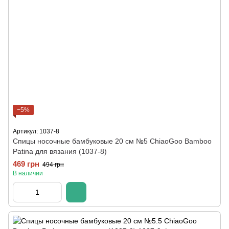
−5%
Артикул: 1037-8
Спицы носочные бамбуковые 20 см №5 ChiaoGoo Bamboo
Patina для вязания (1037-8)
469 грн
494 грн
В наличии