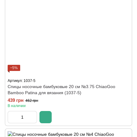
−5%
Артикул: 1037-5
Спицы носочные бамбуковые 20 см №3.75 ChiaoGoo
Bamboo Patina для вязания (1037-5)
439 грн
462 грн
В наличии