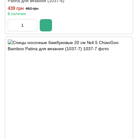
Patina для вязания (1037-6)
439 грн
462 грн
В наличии