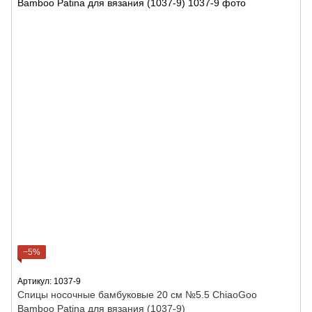
−5%
Артикул: 1037-9
Спицы носочные бамбуковые 20 см №5.5 ChiaoGoo
Bamboo Patina для вязания (1037-9)