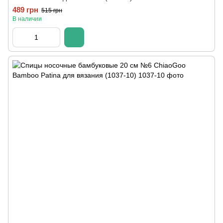
489 грн
515 грн
В наличии