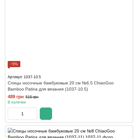
−5%
Артикул: 1037-10.5
Спицы носочные бамбуковые 20 см №6.5 ChiaoGoo
Bamboo Patina для вязания (1037-10.5)
489 грн
515 грн
В наличии