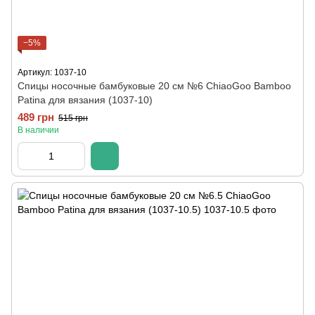
−5%
Артикул: 1037-10
Спицы носочные бамбуковые 20 см №6 ChiaoGoo Bamboo
Patina для вязания (1037-10)
489 грн
515 грн
В наличии