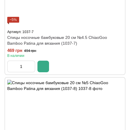
−5%
Артикул: 1037-7
Спицы носочные бамбуковые 20 см №4.5 ChiaoGoo
Bamboo Patina для вязания (1037-7)
469 грн
494 грн
В наличии