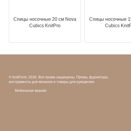
Спицы носочные 20 см Nova
Спицы носочные 1
Cubics KnitPro
Cubics Knit
© KnitForm, 2026. Все права защищены. Пряжа, фурнитура,
инструменты для вязания и товары для рукоделия.
Мобильная версия