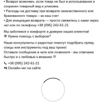
• Возврат возможен, если товар не был в использовании и
сохранен товарный вид и упаковка.
• Расходы на доставку при возврате некачественного или
бракованного товара – за наш счет
• Для инициации возврата — просто свяжитесь с нами через
чат или по телефону +38 (095) 242-61-21
Мы заботимся о комфорте и доверии наших клиентов!
💬 Нужна помощь с выбором?
Наши консультанты с радостью помогут подобрать пряжу,
спицы или инструменты под ваш проект.
Оставьте сообщение в чате или позвоните - мы отвечаем
быстро и с любовью к вязанию 💛
📞 +38 (095) 242-61-21
📲 Онлайн-чат на сайте