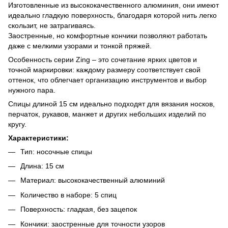
Изготовленные из высококачественного алюминия, они имеют
идеально гладкую поверхность, благодаря которой нить легко
скользит, не затрагиваясь.
Заостренные, но комфортные кончики позволяют работать
даже с мелкими узорами и тонкой пряжей.
Особенность серии Zing – это сочетание ярких цветов и
точной маркировки: каждому размеру соответствует свой
оттенок, что облегчает организацию инструментов и выбор
нужного пара.
Спицы длиной 15 см идеально подходят для вязания носков,
перчаток, рукавов, манжет и других небольших изделий по
кругу.
Характеристики:
Тип: носочные спицы
Длина: 15 см
Материал: высококачественный алюминий
Количество в наборе: 5 спиц
Поверхность: гладкая, без зацепок
Кончики: заостренные для точности узоров