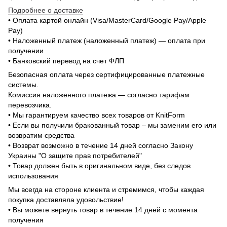
Подробнее о доставке
• Оплата картой онлайн (Visa/MasterCard/Google Pay/Apple
Pay)
• Наложенный платеж (наложенный платеж) — оплата при
получении
• Банковский перевод на счет ФЛП
Безопасная оплата через сертифицированные платежные
системы.
Комиссия наложенного платежа — согласно тарифам
перевозчика.
• Мы гарантируем качество всех товаров от KnitForm
• Если вы получили бракованный товар – мы заменим его или
возвратим средства
• Возврат возможно в течение 14 дней согласно Закону
Украины "О защите прав потребителей"
• Товар должен быть в оригинальном виде, без следов
использования
Мы всегда на стороне клиента и стремимся, чтобы каждая
покупка доставляла удовольствие!
• Вы можете вернуть товар в течение 14 дней с момента
получения