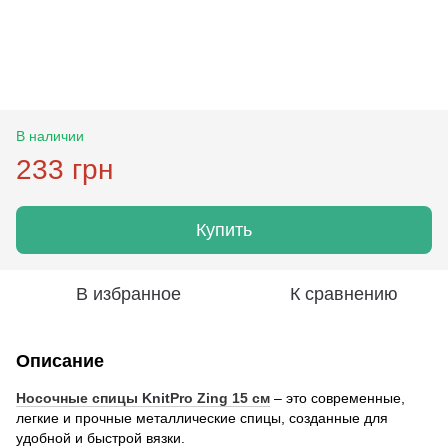
В наличии
233 грн
Купить
В избранное
К сравнению
Описание
Носочные спицы KnitPro Zing 15 см
– это современные,
легкие и прочные металлические спицы, созданные для
удобной и быстрой вязки.