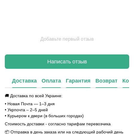
Добавьте первый отзыв
Написать отзыв
Доставка
Оплата
Гарантия
Возврат
Кон
🚚 Доставка по всей Украине:
• Новая Почта — 1–3 дня
• Укрпочта – 2–5 дней
• Курьером к двери (в больших городах)
Стоимость доставки - согласно тарифам перевозчика
📦 Отправка в день заказа или на следующий рабочий день