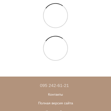
095 242-61-21
Контакты
Полная версия сайта