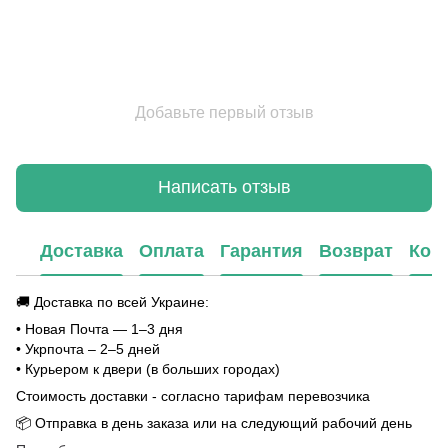
Добавьте первый отзыв
Написать отзыв
Доставка
Оплата
Гарантия
Возврат
Кон
🚚 Доставка по всей Украине:
• Новая Почта — 1–3 дня
• Укрпочта – 2–5 дней
• Курьером к двери (в больших городах)
Стоимость доставки - согласно тарифам перевозчика
📦 Отправка в день заказа или на следующий рабочий день