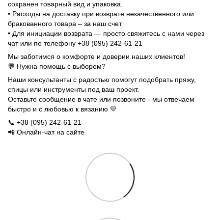
сохранен товарный вид и упаковка.
• Расходы на доставку при возврате некачественного или
бракованного товара – за наш счет
• Для инициации возврата — просто свяжитесь с нами через
чат или по телефону +38 (095) 242-61-21
Мы заботимся о комфорте и доверии наших клиентов!
💬 Нужна помощь с выбором?
Наши консультанты с радостью помогут подобрать пряжу,
спицы или инструменты под ваш проект.
Оставьте сообщение в чате или позвоните - мы отвечаем
быстро и с любовью к вязанию 💛
📞 +38 (095) 242-61-21
📲 Онлайн-чат на сайте