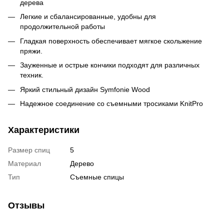
дерева
Легкие и сбалансированные, удобны для
продолжительной работы
Гладкая поверхность обеспечивает мягкое скольжение
пряжи.
Зауженные и острые кончики подходят для различных
техник.
Яркий стильный дизайн Symfonie Wood
Надежное соединение со съемными тросиками KnitPro
Характеристики
Размер спиц
5
Материал
Дерево
Тип
Съемные спицы
Отзывы