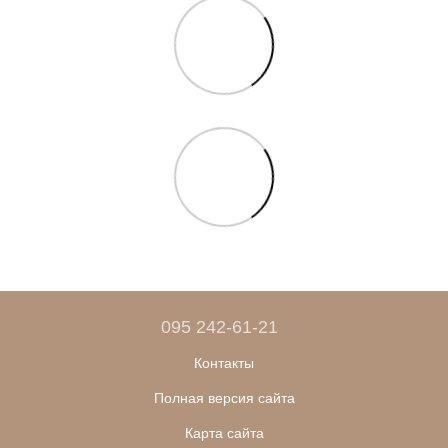
095 242-61-21
Контакты
Полная версия сайта
Карта сайта