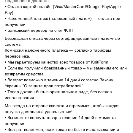
Подробнее о доставке
• Оплата картой онлайн (Visa/MasterCard/Google Pay/Apple
Pay)
• Наложенный платеж (наложенный платеж) — оплата при
получении
• Банковский перевод на счет ФЛП
Безопасная оплата через сертифицированные платежные
системы.
Комиссия наложенного платежа — согласно тарифам
перевозчика.
• Мы гарантируем качество всех товаров от KnitForm
• Если вы получили бракованный товар – мы заменим его или
возвратим средства
• Возврат возможно в течение 14 дней согласно Закону
Украины "О защите прав потребителей"
• Товар должен быть в оригинальном виде, без следов
использования
Мы всегда на стороне клиента и стремимся, чтобы каждая
покупка доставляла удовольствие!
• Вы можете вернуть товар в течение 14 дней с момента
получения
• Возврат возможен, если товар не был в использовании и