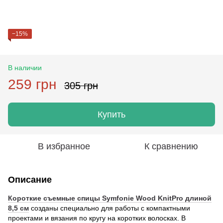
−15%
В наличии
259 грн
305 грн
Купить
В избранное
К сравнению
Описание
Короткие съемные спицы Symfonie Wood KnitPro длиной
8,5 см
созданы специально для работы с компактными
проектами и вязания по кругу на коротких волосках. В