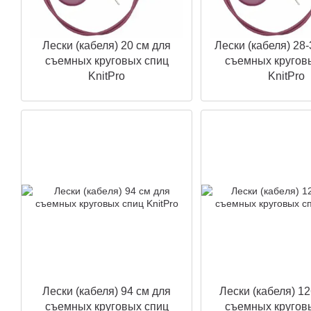
Лески (кабеля) 20 см для
Лески (кабеля) 28-
съемных круговых спиц
съемных кругов
KnitPro
KnitPro
Лески (кабеля) 94 см для
Лески (кабеля) 12
съемных круговых спиц
съемных кругов