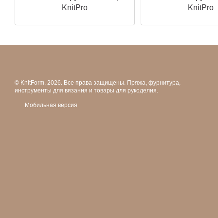
KnitPro
KnitPro
© KnitForm, 2026. Все права защищены. Пряжа, фурнитура,
инструменты для вязания и товары для рукоделия.
Мобильная версия