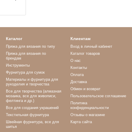
Каталог
Клиентам
Пряжа для вязания по типу
Вход в личный кабинет
Пряжа для вязания по
Каталог товаров
брендам
О нас
Инструменты
Контакты
Фурнитура для сумок
Оплата
Материалы и фурнитура для
Доставка
рукоделия и творчества
Обмен и возврат
Все для творчества (алмазная
мозаика, все для живописи,
Пользовательское соглашение
фелтинга и др.)
Политика
Все для создания украшений
конфиденциальности
Текстильная фурнитура
Отзывы о магазине
Швейная фурнитура, все для
Карта сайта
шитья