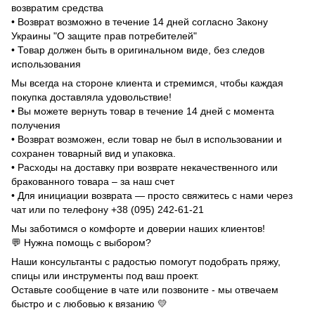
возвратим средства
• Возврат возможно в течение 14 дней согласно Закону
Украины "О защите прав потребителей"
• Товар должен быть в оригинальном виде, без следов
использования
Мы всегда на стороне клиента и стремимся, чтобы каждая
покупка доставляла удовольствие!
• Вы можете вернуть товар в течение 14 дней с момента
получения
• Возврат возможен, если товар не был в использовании и
сохранен товарный вид и упаковка.
• Расходы на доставку при возврате некачественного или
бракованного товара – за наш счет
• Для инициации возврата — просто свяжитесь с нами через
чат или по телефону +38 (095) 242-61-21
Мы заботимся о комфорте и доверии наших клиентов!
💬 Нужна помощь с выбором?
Наши консультанты с радостью помогут подобрать пряжу,
спицы или инструменты под ваш проект.
Оставьте сообщение в чате или позвоните - мы отвечаем
быстро и с любовью к вязанию 💛