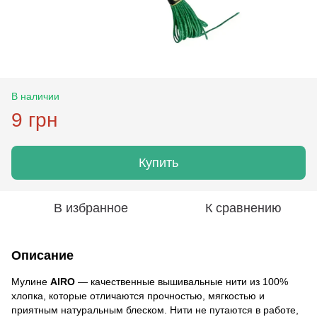
В наличии
9 грн
Купить
В избранное
К сравнению
Описание
Мулине
AIRO
— качественные вышивальные нити из 100%
хлопка, которые отличаются прочностью, мягкостью и
приятным натуральным блеском. Нити не путаются в работе,