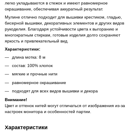
легко укладываются в стежок и имеют равномерное
окрашивание, обеспечивая аккуратный результат.
Мулине отлично подходит для вышивки крестиком, гладью,
бисерной вышивки, декоративных элементов и других видов
рукоделия. Благодаря устойчивости цвета к выгоранию и
многократным стиркам, готовые изделия долго сохраняют
яркость и привлекательный вид.
Характеристики:
длина мотка: 8 м
состав: 100% хлопок
мягкие и прочные нити
равномерное окрашивание
подходят для всех видов вышивки и декора
Внимание!
Цвет и оттенок нитей могут отличаться от изображения из-за
настроек монитора и особенностей партии.
Характеристики