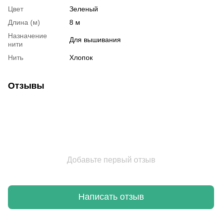
Цвет
Зеленый
Длина (м)
8 м
Назначение
Для вышивания
нити
Нить
Хлопок
Отзывы
Добавьте первый отзыв
Написать отзыв