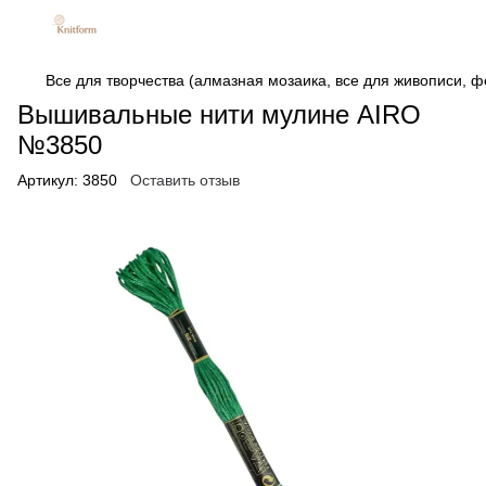
Все для творчества (алмазная мозаика, все для живописи, фе
Вышивальные нити мулине AIRO
№3850
Артикул:
3850
Оставить отзыв