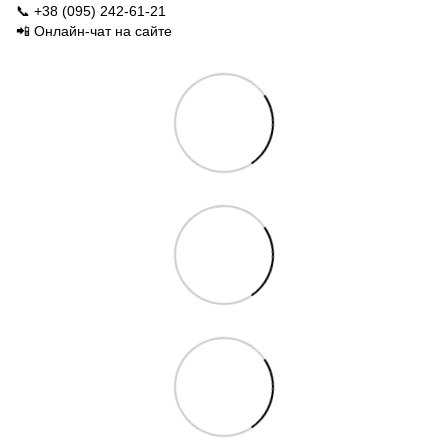
📞 +38 (095) 242-61-21
📲 Онлайн-чат на сайте