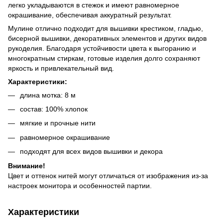
легко укладываются в стежок и имеют равномерное
окрашивание, обеспечивая аккуратный результат.
Мулине отлично подходит для вышивки крестиком, гладью,
бисерной вышивки, декоративных элементов и других видов
рукоделия. Благодаря устойчивости цвета к выгоранию и
многократным стиркам, готовые изделия долго сохраняют
яркость и привлекательный вид.
Характеристики:
длина мотка: 8 м
состав: 100% хлопок
мягкие и прочные нити
равномерное окрашивание
подходят для всех видов вышивки и декора
Внимание!
Цвет и оттенок нитей могут отличаться от изображения из-за
настроек монитора и особенностей партии.
Характеристики