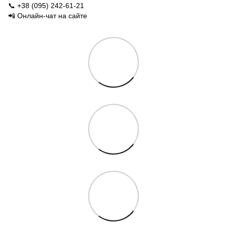
📞 +38 (095) 242-61-21
📲 Онлайн-чат на сайте