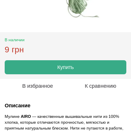
В наличии
9 грн
Купить
В избранное
К сравнению
Описание
Мулине
AIRO
— качественные вышивальные нити из 100%
хлопка, которые отличаются прочностью, мягкостью и
приятным натуральным блеском. Нити не путаются в работе,