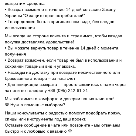
возвратим средства
• Возврат возможно в течение 14 дней согласно Закону
Украины "О защите прав потребителей"
• Товар должен быть в оригинальном виде, без следов
использования
Мы всегда на стороне клиента и стремимся, чтобы каждая
покупка доставляла удовольствие!
• Вы можете вернуть товар в течение 14 дней с момента
получения
• Возврат возможен, если товар не был в использовании и
сохранен товарный вид и упаковка.
• Расходы на доставку при возврате некачественного или
бракованного товара – за наш счет
• Для инициации возврата — просто свяжитесь с нами через
чат или по телефону +38 (095) 242-61-21
Мы заботимся о комфорте и доверии наших клиентов!
💬 Нужна помощь с выбором?
Наши консультанты с радостью помогут подобрать пряжу,
спицы или инструменты под ваш проект.
Оставьте сообщение в чате или позвоните - мы отвечаем
быстро и с любовью к вязанию 💛