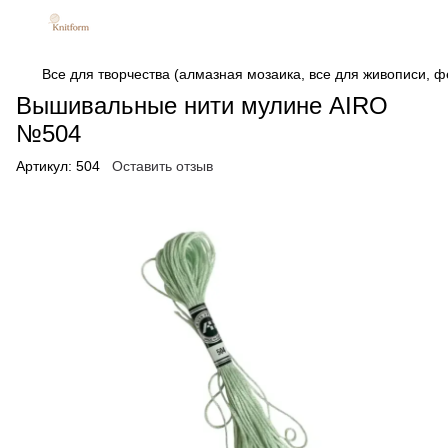
Все для творчества (алмазная мозаика, все для живописи, фе
Вышивальные нити мулине AIRO
№504
Артикул:
504
Оставить отзыв