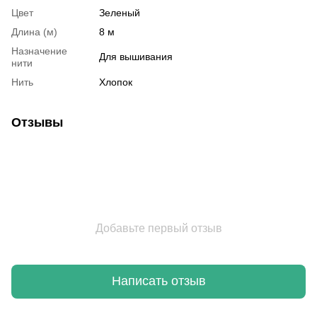
Цвет
Зеленый
Длина (м)
8 м
Назначение
Для вышивания
нити
Нить
Хлопок
Отзывы
Добавьте первый отзыв
Написать отзыв