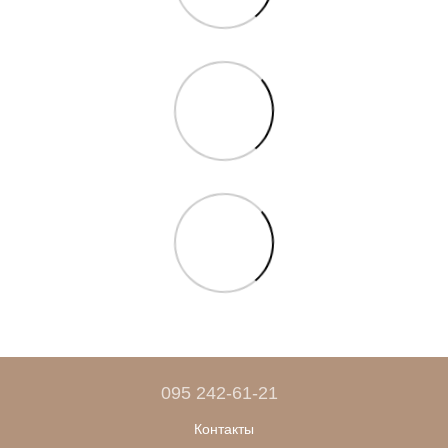
095 242-61-21
Контакты