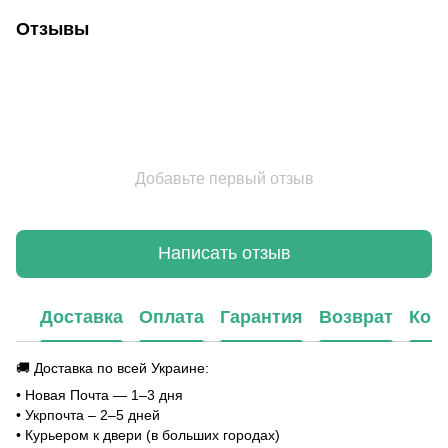
Отзывы
Добавьте первый отзыв
Написать отзыв
Доставка
Оплата
Гарантия
Возврат
Кон
🚚 Доставка по всей Украине:
• Новая Почта — 1–3 дня
• Укрпочта – 2–5 дней
• Курьером к двери (в больших городах)