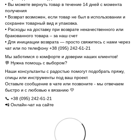
• Вы можете вернуть товар в течение 14 дней с момента
получения
• Возврат возможен, если товар не был в использовании и
сохранен товарный вид и упаковка.
• Расходы на доставку при возврате некачественного или
бракованного товара – за наш счет
• Для инициации возврата — просто свяжитесь с нами через
чат или по телефону +38 (095) 242-61-21
Мы заботимся о комфорте и доверии наших клиентов!
💬 Нужна помощь с выбором?
Наши консультанты с радостью помогут подобрать пряжу,
спицы или инструменты под ваш проект.
Оставьте сообщение в чате или позвоните - мы отвечаем
быстро и с любовью к вязанию 💛
📞 +38 (095) 242-61-21
📲 Онлайн-чат на сайте