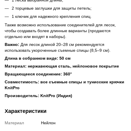
2 торцевые заглушки для защиты петель;
1 ключик для надежного крепления спиц.
Также возможно использование соединителей для лесок,
чтобы создавать более длинные варианты (продаются
отдельно или входят в наборы).
Важно:
Для лесок длиной 20–28 см рекомендуется
использовать укороченные съемные спицы (8,5–9 см).
Длина в собранном виде: 50 см
Материал: нержавеющая сталь, нейлоновое покрытие
Вращающееся соединение: 360°
Совместимость: все съемные спицы и тунисские крючки
KnitPro
Производитель: KnitPro (Индия)
Характеристики
Материал
Нейлон