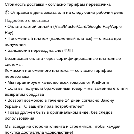
Стоимость доставки - согласно тарифам перевозчика
📦 Отправка в день заказа или на следующий рабочий день
Подробнее о доставке
• Оплата картой онлайн (Visa/MasterCard/Google Pay/Apple
Pay)
• Наложенный платеж (наложенный платеж) — оплата при
получении
• Банковский перевод на счет ФЛП
Безопасная оплата через сертифицированные платежные
системы.
Комиссия наложенного платежа — согласно тарифам
перевозчика.
• Мы гарантируем качество всех товаров от KnitForm
• Если вы получили бракованный товар – мы заменим его или
возвратим средства
• Возврат возможно в течение 14 дней согласно Закону
Украины "О защите прав потребителей"
• Товар должен быть в оригинальном виде, без следов
использования
Мы всегда на стороне клиента и стремимся, чтобы каждая
покупка доставляла удовольствие!