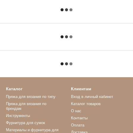
Каталог
Клиентам
Пряжа для вязания по типу
Вход в личный кабинет
Пряжа для вязания по
Каталог товаров
брендам
О нас
Инструменты
Контакты
Фурнитура для сумок
Оплата
Материалы и фурнитура для
Доставка