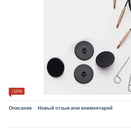
−15%
Описание
Новый отзыв или комментарий