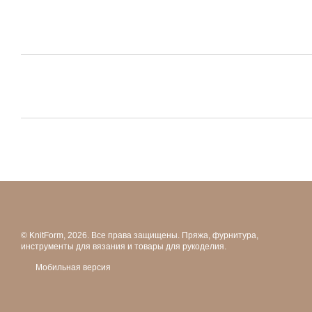
© KnitForm, 2026. Все права защищены. Пряжа, фурнитура,
инструменты для вязания и товары для рукоделия.
Мобильная версия