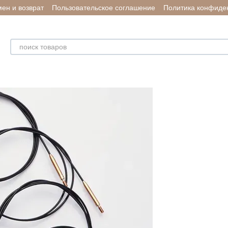
ен и возврат
Пользовательское соглашение
Политика конфиде