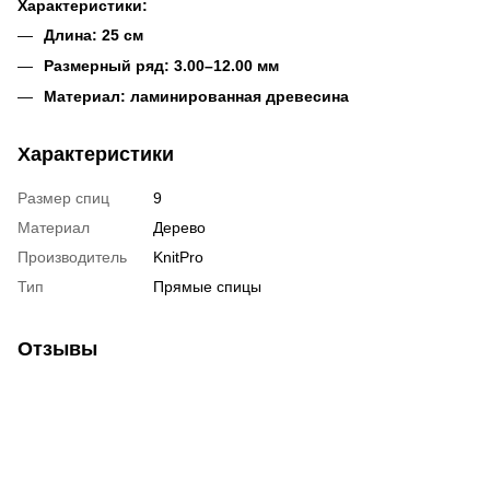
Характеристики:
Длина: 25 см
Размерный ряд: 3.00–12.00 мм
Материал: ламинированная древесина
Характеристики
Размер спиц
9
Материал
Дерево
Производитель
KnitPro
Тип
Прямые спицы
Отзывы