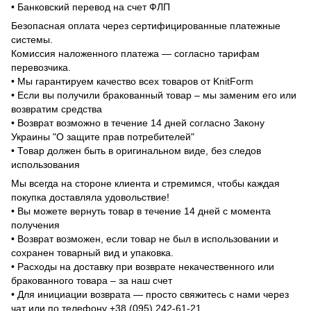
• Банковский перевод на счет ФЛП
Безопасная оплата через сертифицированные платежные
системы.
Комиссия наложенного платежа — согласно тарифам
перевозчика.
• Мы гарантируем качество всех товаров от KnitForm
• Если вы получили бракованный товар – мы заменим его или
возвратим средства
• Возврат возможно в течение 14 дней согласно Закону
Украины "О защите прав потребителей"
• Товар должен быть в оригинальном виде, без следов
использования
Мы всегда на стороне клиента и стремимся, чтобы каждая
покупка доставляла удовольствие!
• Вы можете вернуть товар в течение 14 дней с момента
получения
• Возврат возможен, если товар не был в использовании и
сохранен товарный вид и упаковка.
• Расходы на доставку при возврате некачественного или
бракованного товара – за наш счет
• Для инициации возврата — просто свяжитесь с нами через
чат или по телефону +38 (095) 242-61-21