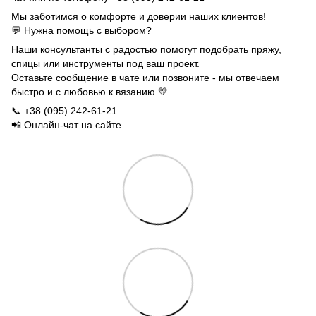
Мы заботимся о комфорте и доверии наших клиентов!
💬 Нужна помощь с выбором?
Наши консультанты с радостью помогут подобрать пряжу,
спицы или инструменты под ваш проект.
Оставьте сообщение в чате или позвоните - мы отвечаем
быстро и с любовью к вязанию 💛
📞 +38 (095) 242-61-21
📲 Онлайн-чат на сайте