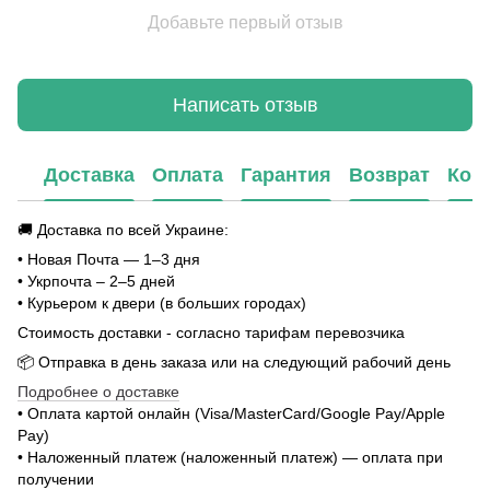
Добавьте первый отзыв
Написать отзыв
Доставка
Оплата
Гарантия
Возврат
Кон
🚚 Доставка по всей Украине:
• Новая Почта — 1–3 дня
• Укрпочта – 2–5 дней
• Курьером к двери (в больших городах)
Стоимость доставки - согласно тарифам перевозчика
📦 Отправка в день заказа или на следующий рабочий день
Подробнее о доставке
• Оплата картой онлайн (Visa/MasterCard/Google Pay/Apple
Pay)
• Наложенный платеж (наложенный платеж) — оплата при
получении