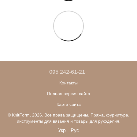
095 242-61-21
Контакты
Полная версия сайта
Карта сайта
© KnitForm, 2026. Все права защищены. Пряжа, фурнитура,
инструменты для вязания и товары для рукоделия.
Укр
Рус