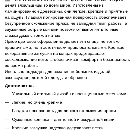
ценят вязальщицы во всем мире. Изготовлены из
ламинированной древесины, они легкие, крепкие и приятные
на ощупь. Гладкая полированная поверхность обеспечивает
безупречное скольжение пряжи, не замедляя темп работы, а
зауженные острые кончики позволяют выполнять точные
стежки даже с тонкой нитью.
Яркое цветовое оформление делает эти спицы не только
практичными, но и эстетически привлекательными. Крепкие
декоративные заглушки на концах предотвращают
соскальзывание петель, обеспечивая комфорт и безопасность
во время работы.
Идеально подходят для вязания небольших изделий,
аксессуаров, детской одежды и образцов.
Достоинства:
Уникальный стильный дизайн с насыщенными оттенками
Легкие, но очень крепкие
Гладкая поверхность для легкого скольжения пряжи
Суженные кончики – для точной и аккуратной вязки.
Крепкие заглушки надежно удерживают петли