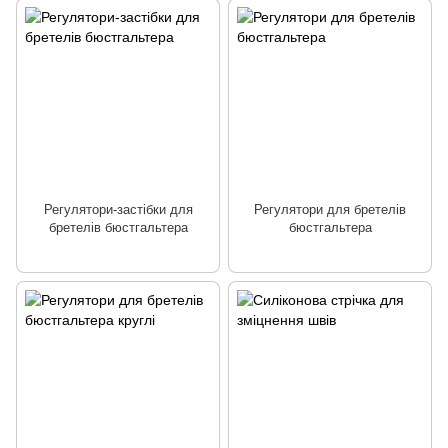
Регулятори-застібки для
Регулятори для бретелів
бретелів бюстгальтера
бюстгальтера