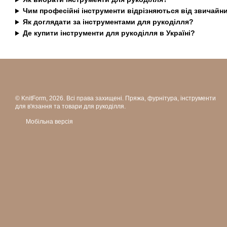
Чим професійні інструменти відрізняються від звичайн
Як доглядати за інструментами для рукоділля?
Де купити інструменти для рукоділля в Україні?
© KnitForm, 2026. Всі права захищені. Пряжа, фурнітура, інструменти
для в'язання та товари для рукоділля.
Мобільна версія