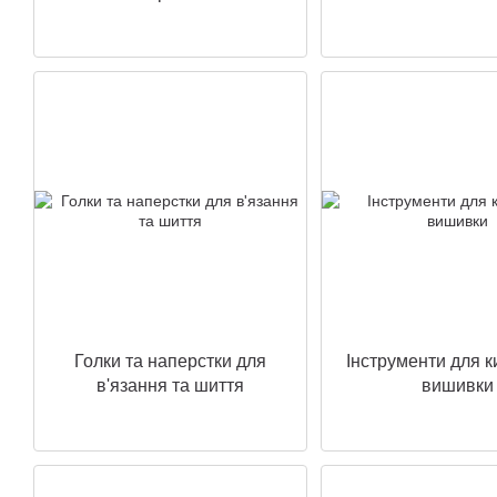
Голки та наперстки для
Інструменти для 
в'язання та шиття
вишивки