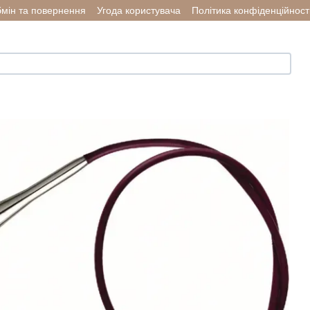
мін та повернення
Угода користувача
Політика конфіденційност