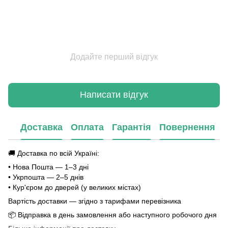
Додайте перший відгук
Написати відгук
Доставка
Оплата
Гарантія
Повернення
🚚 Доставка по всій Україні:
• Нова Пошта — 1–3 дні
• Укрпошта — 2–5 днів
• Кур'єром до дверей (у великих містах)
Вартість доставки — згідно з тарифами перевізника
📦 Відправка в день замовлення або наступного робочого дня