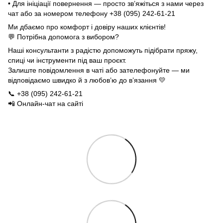
• Для ініціації повернення — просто зв’яжіться з нами через
чат або за номером телефону +38 (095) 242-61-21
Ми дбаємо про комфорт і довіру наших клієнтів!
💬 Потрібна допомога з вибором?
Наші консультанти з радістю допоможуть підібрати пряжу,
спиці чи інструменти під ваш проєкт.
Залиште повідомлення в чаті або зателефонуйте — ми
відповідаємо швидко й з любов’ю до в’язання 💛
📞 +38 (095) 242-61-21
📲 Онлайн-чат на сайті