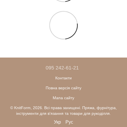
095 242-61-21
Контакти
Повна версія сайту
Мапа сайту
© KnitForm, 2026. Всі права захищені. Пряжа, фурнітура,
інструменти для в'язання та товари для рукоділля.
Укр
Рус