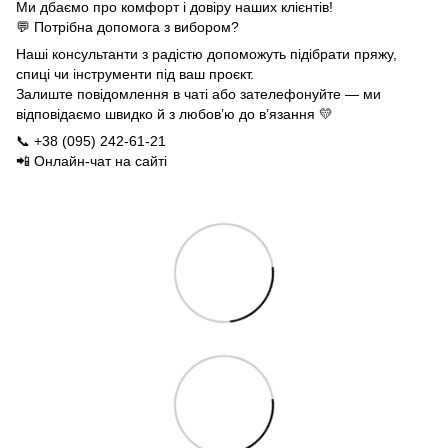
Ми дбаємо про комфорт і довіру наших клієнтів!
💬 Потрібна допомога з вибором?
Наші консультанти з радістю допоможуть підібрати пряжу,
спиці чи інструменти під ваш проєкт.
Залиште повідомлення в чаті або зателефонуйте — ми
відповідаємо швидко й з любов’ю до в’язання 💛
📞 +38 (095) 242-61-21
📲 Онлайн-чат на сайті