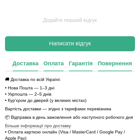
Додайте перший відгук
Написати відгук
Доставка
Оплата
Гарантія
Повернення
🚚 Доставка по всій Україні:
• Нова Пошта — 1–3 дні
• Укрпошта — 2–5 днів
• Кур'єром до дверей (у великих містах)
Вартість доставки — згідно з тарифами перевізника
📦 Відправка в день замовлення або наступного робочого дня
Більше інформації про доставку
• Оплата карткою онлайн (Visa / MasterCard / Google Pay /
Apple Pay)