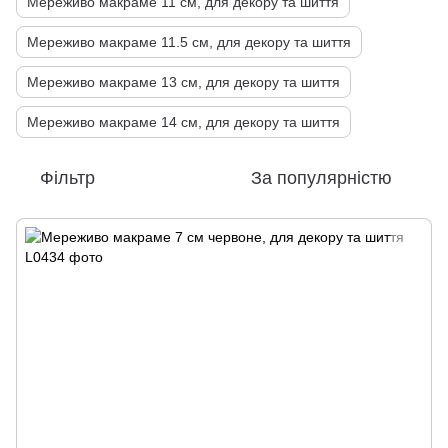
Мереживо макраме 11 см, для декору та шиття
Мереживо макраме 11.5 см, для декору та шиття
Мереживо макраме 13 см, для декору та шиття
Мереживо макраме 14 см, для декору та шиття
Фільтр
За популярністю