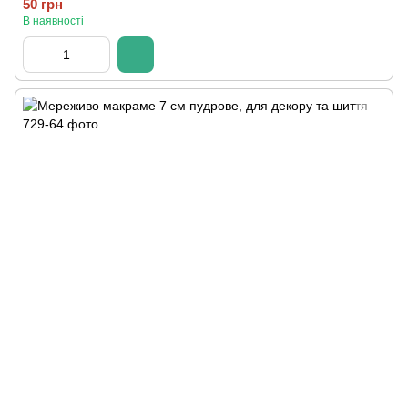
50 грн
В наявності