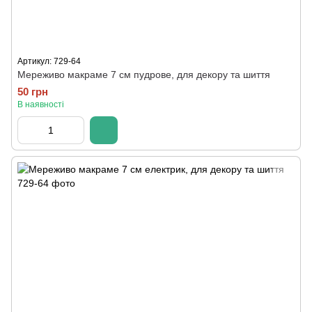
Артикул: 729-64
Мереживо макраме 7 см пудрове, для декору та шиття
50 грн
В наявності