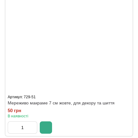
Артикул: 729-51
Мереживо макраме 7 см жовте, для декору та шиття
50 грн
В наявності