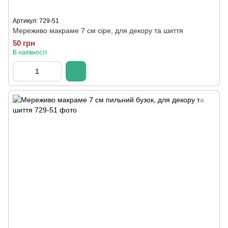
Артикул: 729-51
Мереживо макраме 7 см сіре, для декору та шиття
50 грн
В наявності