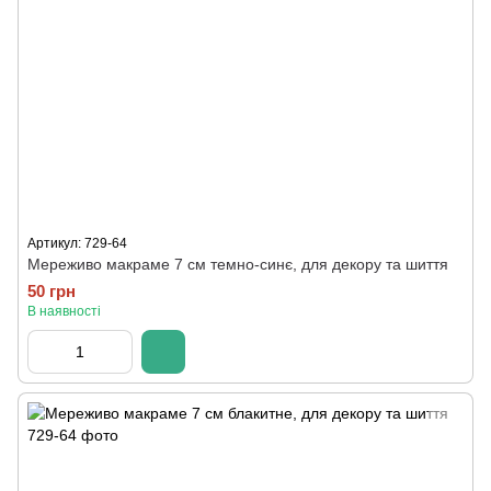
Артикул: 729-64
Мереживо макраме 7 см темно-синє, для декору та шиття
50 грн
В наявності