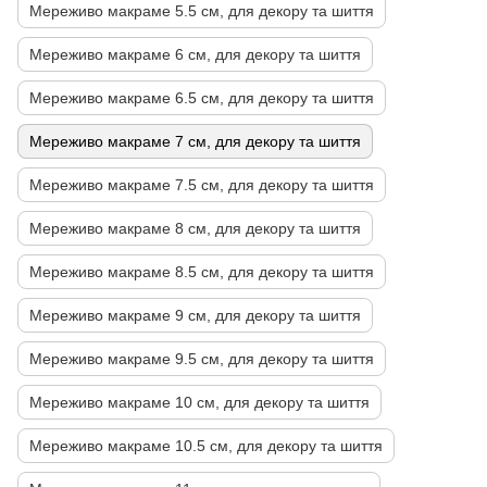
Мереживо макраме 5.5 см, для декору та шиття
Мереживо макраме 6 см, для декору та шиття
Мереживо макраме 6.5 см, для декору та шиття
Мереживо макраме 7 см, для декору та шиття
Мереживо макраме 7.5 см, для декору та шиття
Мереживо макраме 8 см, для декору та шиття
Мереживо макраме 8.5 см, для декору та шиття
Мереживо макраме 9 см, для декору та шиття
Мереживо макраме 9.5 см, для декору та шиття
Мереживо макраме 10 см, для декору та шиття
Мереживо макраме 10.5 см, для декору та шиття