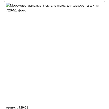
Артикул: 729-51