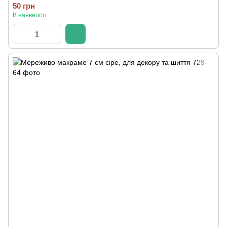
50 грн
В наявності