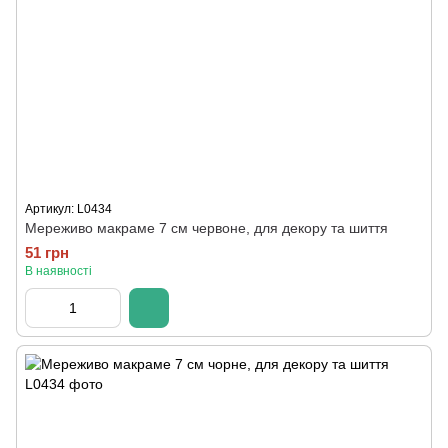
Артикул: L0434
Мереживо макраме 7 см червоне, для декору та шиття
51 грн
В наявності