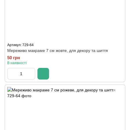
Артикул: 729-64
Мереживо макраме 7 см жовте, для декору та шиття
50 грн
В наявності