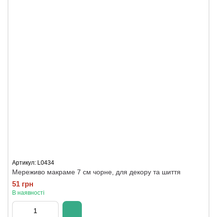
Артикул: L0434
Мереживо макраме 7 см чорне, для декору та шиття
51 грн
В наявності