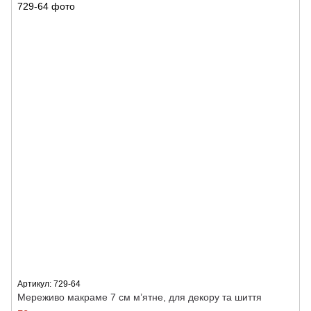
Артикул: 729-64
Мереживо макраме 7 см м’ятне, для декору та шиття