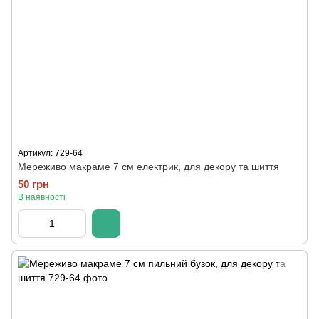
Артикул: 729-64
Мереживо макраме 7 см електрик, для декору та шиття
50 грн
В наявності