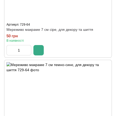
Артикул: 729-64
Мереживо макраме 7 см сіре, для декору та шиття
50 грн
В наявності