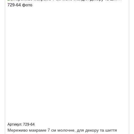
Артикул: 729-64
Мереживо макраме 7 см молочне, для декору та шиття