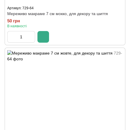
Артикул: 729-64
Мереживо макраме 7 см мокко, для декору та шиття
50 грн
В наявності