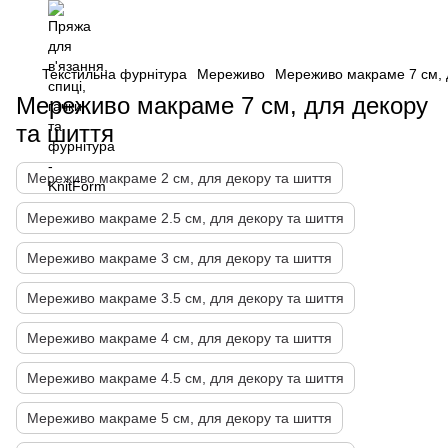
Текстильна фурнітура
Мереживо
Мереживо макраме 7 см, 
Мереживо макраме 7 см, для декору
та шиття
Мереживо макраме 2 см, для декору та шиття
Мереживо макраме 2.5 см, для декору та шиття
Мереживо макраме 3 см, для декору та шиття
Мереживо макраме 3.5 см, для декору та шиття
Мереживо макраме 4 см, для декору та шиття
Мереживо макраме 4.5 см, для декору та шиття
Мереживо макраме 5 см, для декору та шиття