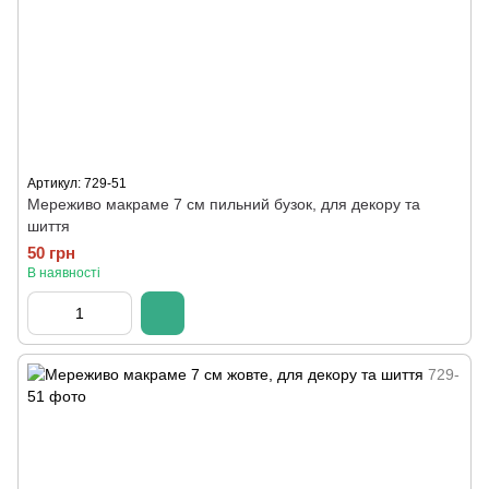
Артикул: 729-51
Мереживо макраме 7 см пильний бузок, для декору та
шиття
50 грн
В наявності