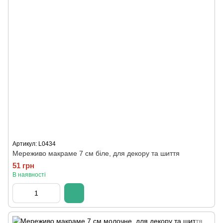
Артикул: L0434
Мереживо макраме 7 см біле, для декору та шиття
51 грн
В наявності