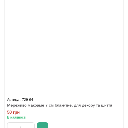
Артикул: 729-64
Мереживо макраме 7 см блакитне, для декору та шиття
50 грн
В наявності