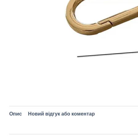
Опис
Новий відгук або коментар