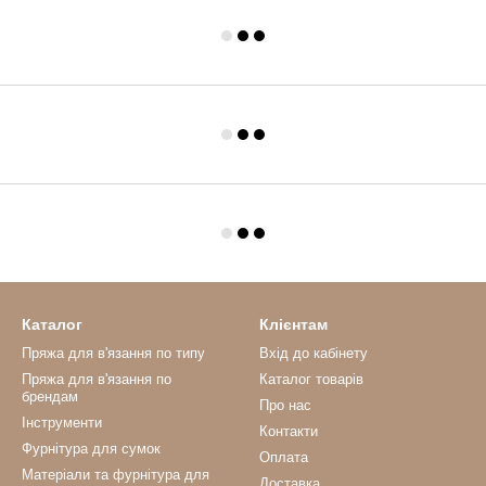
Каталог
Клієнтам
Пряжа для в'язання по типу
Вхід до кабінету
Пряжа для в'язання по
Каталог товарів
брендам
Про нас
Інструменти
Контакти
Фурнітура для сумок
Оплата
Матеріали та фурнітура для
Доставка