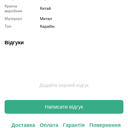
Країна
Китай
виробник
Матеріал
Метал
Тип
Карабін
Відгуки
Додайте перший відгук
Написати відгук
Доставка
Оплата
Гарантія
Повернення