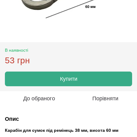
В наявності
53 грн
Купити
До обраного
Порівняти
Опис
Карабін для сумок під ремінець 38 мм, висота 60 мм