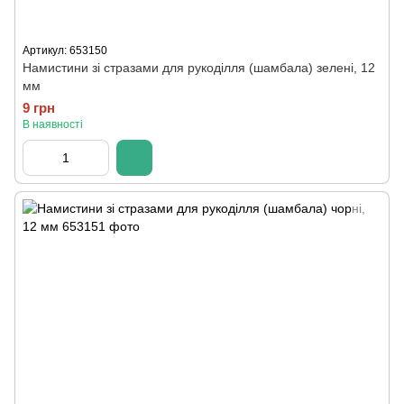
Артикул: 653150
Намистини зі стразами для рукоділля (шамбала) зелені, 12
мм
9 грн
В наявності