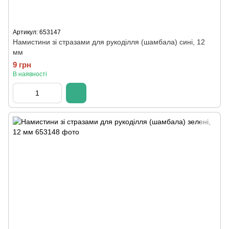
Артикул: 653147
Намистини зі стразами для рукоділля (шамбала) сині, 12
мм
9 грн
В наявності