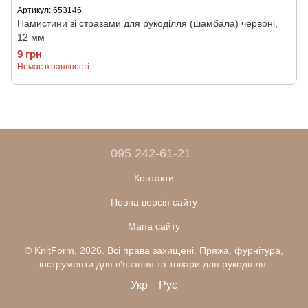
Артикул: 653146
Намистини зі стразами для рукоділля (шамбала) червоні,
12 мм
9 грн
Немає в наявності
095 242-61-21
Контакти
Повна версія сайту
Мапа сайту
© KnitForm, 2026. Всі права захищені. Пряжа, фурнітура,
інструменти для в'язання та товари для рукоділля.
Укр
Рус