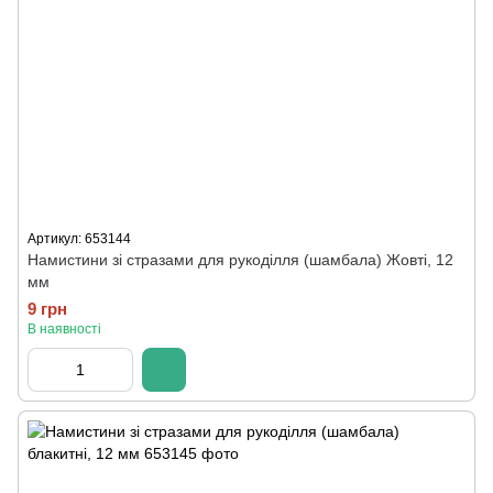
Артикул: 653144
Намистини зі стразами для рукоділля (шамбала) Жовті, 12
мм
9 грн
В наявності