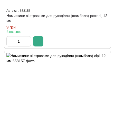
Артикул: 653156
Намистини зі стразами для рукоділля (шамбала) рожеві, 12
мм
9 грн
В наявності