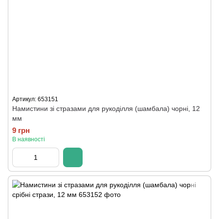
Артикул: 653151
Намистини зі стразами для рукоділля (шамбала) чорні, 12
мм
9 грн
В наявності