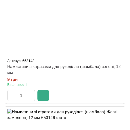
Артикул: 653148
Намистини зі стразами для рукоділля (шамбала) зелені, 12
мм
9 грн
В наявності