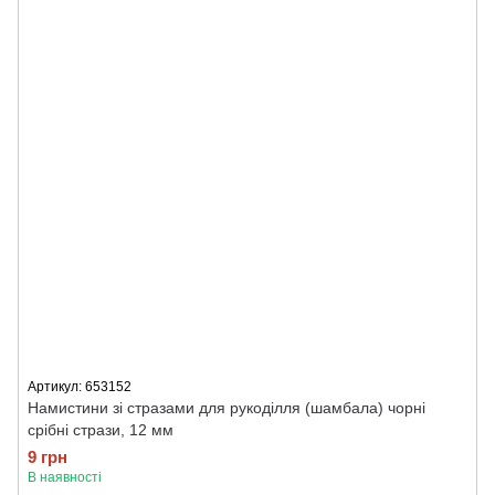
Артикул: 653152
Намистини зі стразами для рукоділля (шамбала) чорні
срібні стрази, 12 мм
9 грн
В наявності