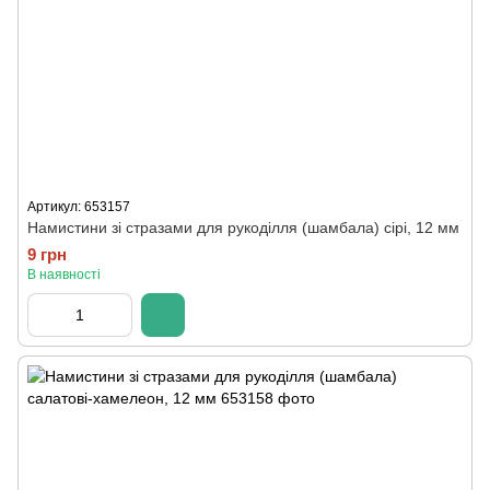
Артикул: 653157
Намистини зі стразами для рукоділля (шамбала) сірі, 12 мм
9 грн
В наявності