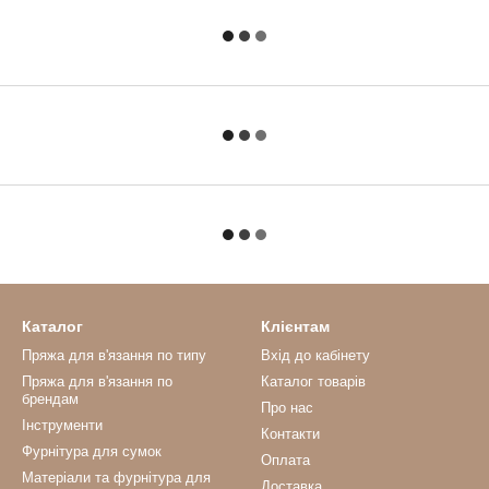
Каталог
Клієнтам
Пряжа для в'язання по типу
Вхід до кабінету
Пряжа для в'язання по
Каталог товарів
брендам
Про нас
Інструменти
Контакти
Фурнітура для сумок
Оплата
Матеріали та фурнітура для
Доставка