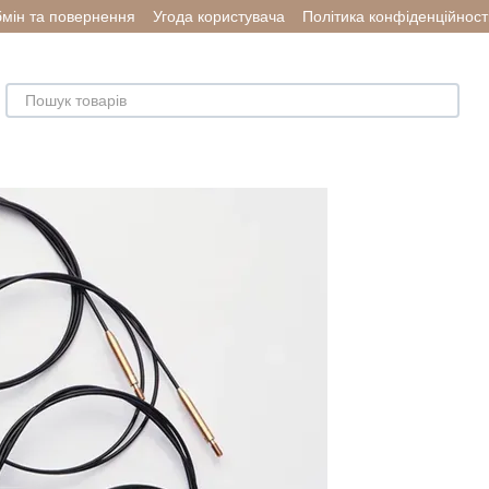
мін та повернення
Угода користувача
Політика конфіденційност