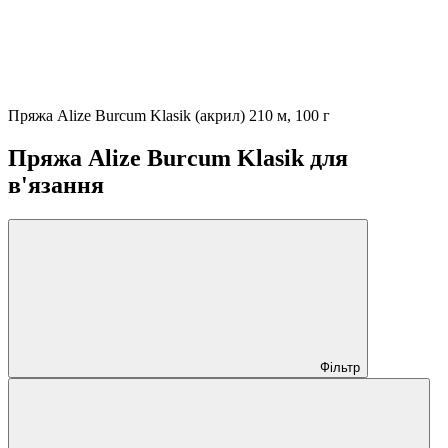
Пряжа Alize Burcum Klasik (акрил) 210 м, 100 г
Пряжа Alize Burcum Klasik для
в'язання
Фільтр