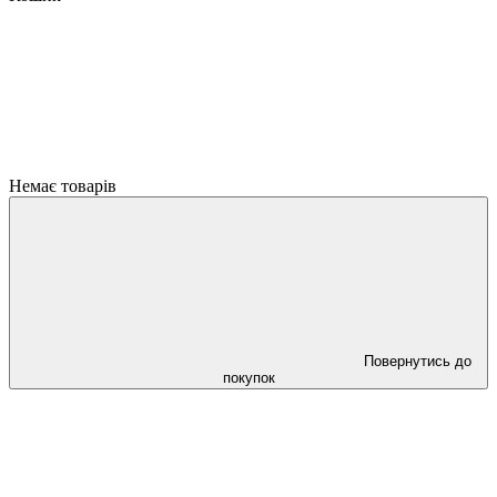
Немає товарів
Повернутись до
покупок