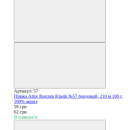
Артикул: 57
Пряжа Alize Burcum Klasik №57 бордовий, 210 м 100 г,
100% акрил
59 грн
62 грн
В наявності