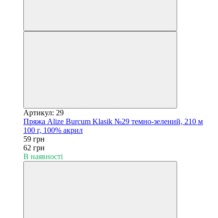
Артикул: 29
Пряжа Alize Burcum Klasik №29 темно-зелений, 210 м
100 г, 100% акрил
59 грн
62 грн
В наявності