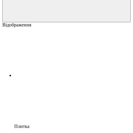
Відображення
Плитка