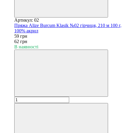
Артикул: 02
Пряжа Alize Burcum Klasik №02 гірчиця, 210 м 100 г,
100% акрил
59 грн
62 грн
В наявності