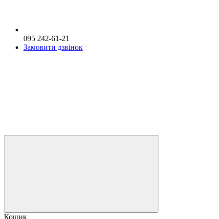
095 242-61-21
Замовити дзвінок
Кошик