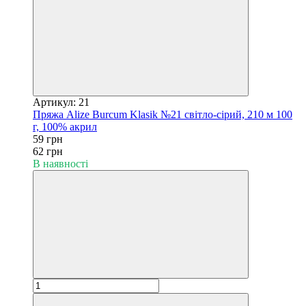
Артикул: 21
Пряжа Alize Burcum Klasik №21 світло-сірий, 210 м 100
г, 100% акрил
59 грн
62 грн
В наявності