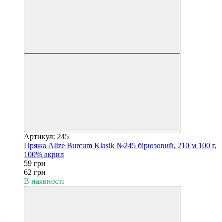
Артикул: 245
Пряжа Alize Burcum Klasik №245 бірюзовий, 210 м 100 г,
100% акрил
59 грн
62 грн
В наявності