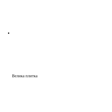
Велика плитка