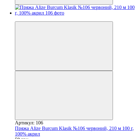
−5%
Артикул: 106
Пряжа Alize Burcum Klasik №106 червоний, 210 м 100 г,
100% акрил