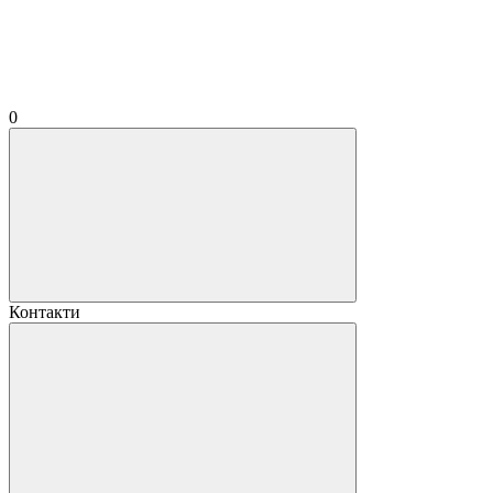
0
Контакти