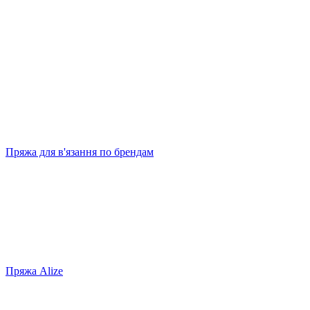
Пряжа для в'язання по брендам
Пряжа Alize