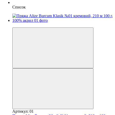
Список
−5%
Артикул: 01