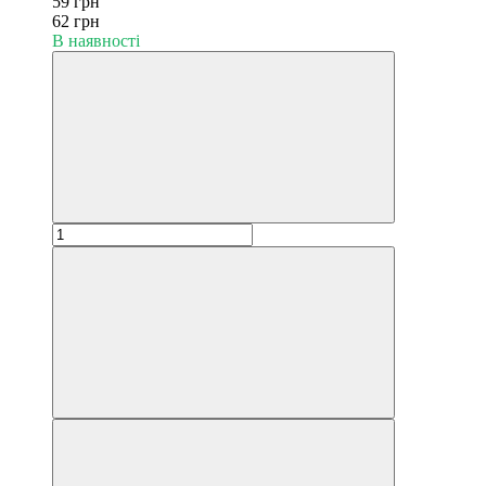
59 грн
62 грн
В наявності