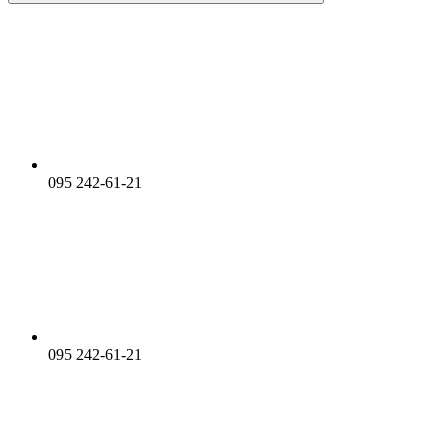
095 242-61-21
095 242-61-21