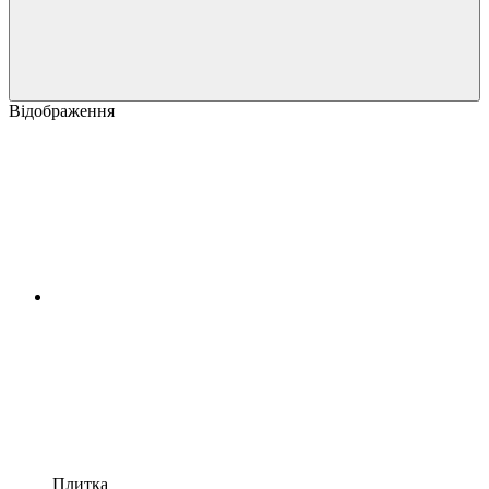
Відображення
Плитка