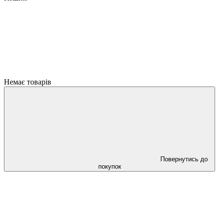
Немає товарів
Повернутись до
покупок