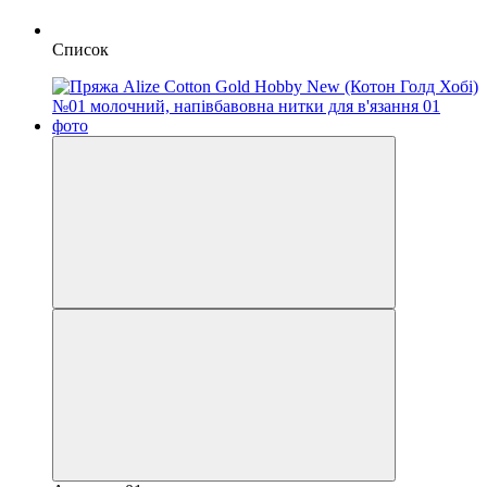
Список