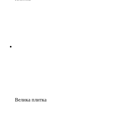
Велика плитка