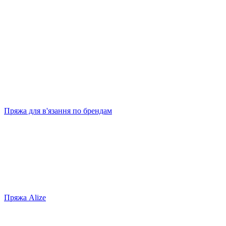
Пряжа для в'язання по брендам
Пряжа Alize