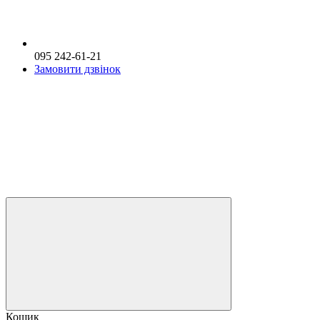
095 242-61-21
Замовити дзвінок
Кошик