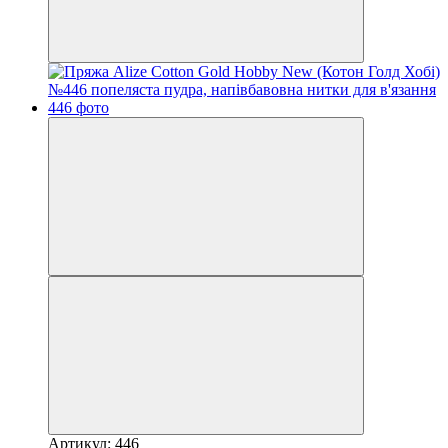
Артикул: 446