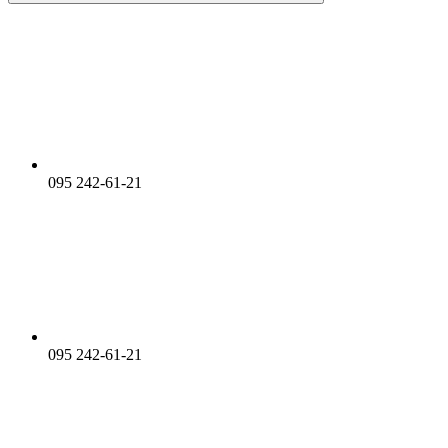
095 242-61-21
095 242-61-21