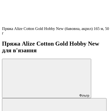
Пряжа Alize Cotton Gold Hobby New (бавовна, акрил) 165 м, 50
г
Пряжа Alize Cotton Gold Hobby New
для в'язання
Фільтр