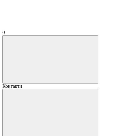
0
Контакти