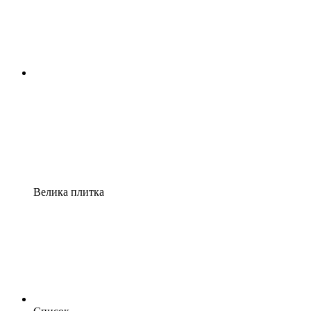
Велика плитка