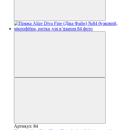
Артикул: 84