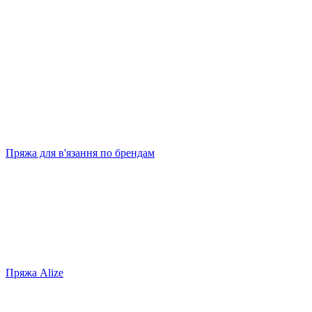
Пряжа для в'язання по брендам
Пряжа Alize