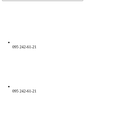
095 242-61-21
095 242-61-21