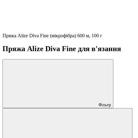
Пряжа Alize Diva Fine (мікрофібра) 600 м, 100 г
Пряжа Alize Diva Fine для в'язання
Фільтр