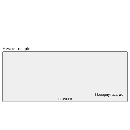
Немає товарів
Повернутись до
покупок