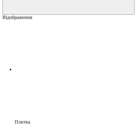
Відображення
Плитка