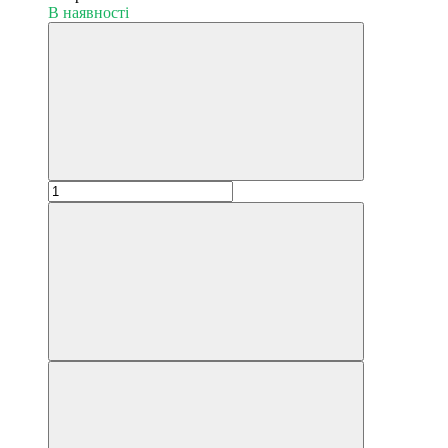
В наявності