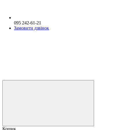
095 242-61-21
Замовити дзвінок
Кошик