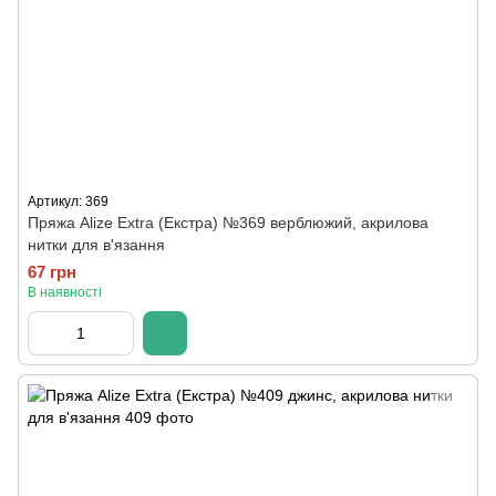
Артикул: 369
Пряжа Alize Extra (Екстра) №369 верблюжий, акрилова
нитки для в'язання
67 грн
В наявності