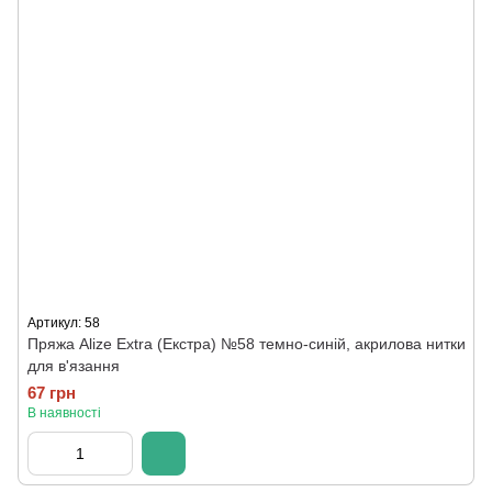
Артикул: 58
Пряжа Alize Extra (Екстра) №58 темно-синій, акрилова нитки
для в'язання
67 грн
В наявності