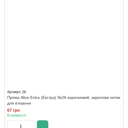
Артикул: 26
Пряжа Alize Extra (Екстра) №26 коричневий, акрилова нитки
для в'язання
67 грн
В наявності