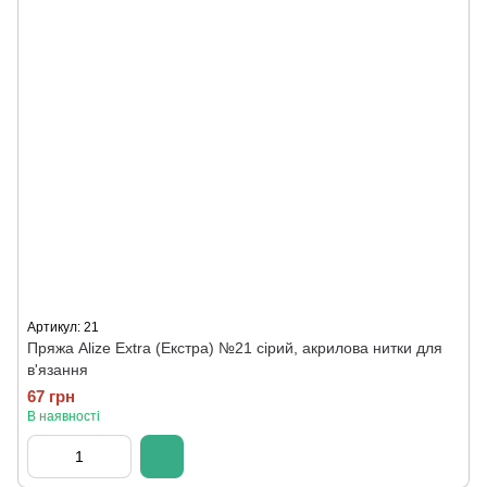
Артикул: 21
Пряжа Alize Extra (Екстра) №21 сірий, акрилова нитки для
в'язання
67 грн
В наявності