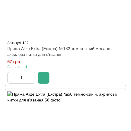
Артикул: 182
Пряжа Alize Extra (Екстра) №182 темно-сірий меланж,
акрилова нитки для в'язання
67 грн
В наявності