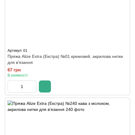
Артикул: 01
Пряжа Alize Extra (Екстра) №01 кремовий, акрилова нитки
для в'язання
67 грн
В наявності