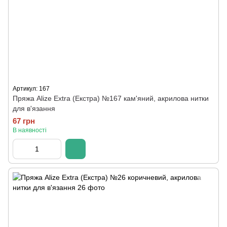
Артикул: 167
Пряжа Alize Extra (Екстра) №167 кам'яний, акрилова нитки
для в'язання
67 грн
В наявності