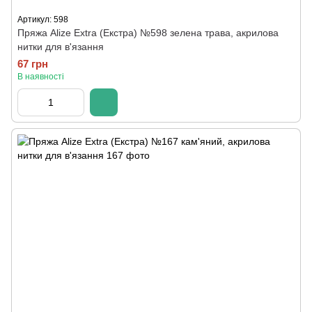
Артикул: 598
Пряжа Alize Extra (Екстра) №598 зелена трава, акрилова
нитки для в'язання
67 грн
В наявності