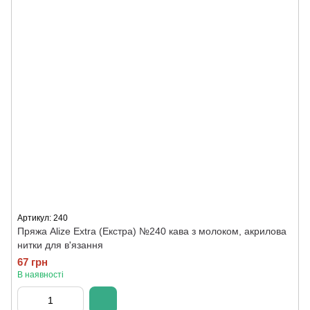
Артикул: 240
Пряжа Alize Extra (Екстра) №240 кава з молоком, акрилова
нитки для в'язання
67 грн
В наявності