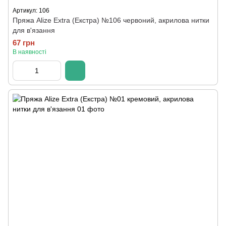
Артикул: 106
Пряжа Alize Extra (Екстра) №106 червоний, акрилова нитки
для в'язання
67 грн
В наявності