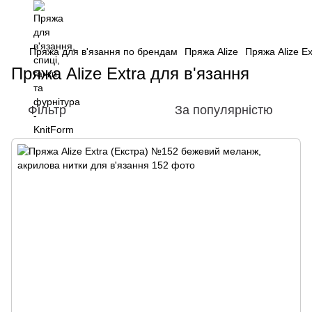
Пряжа для в'язання по брендам
Пряжа Alize
Пряжа Alize Ex
Пряжа Alize Extra для в'язання
Фільтр
За популярністю