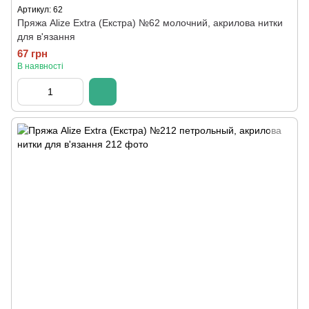
Артикул: 62
Пряжа Alize Extra (Екстра) №62 молочний, акрилова нитки
для в'язання
67 грн
В наявності