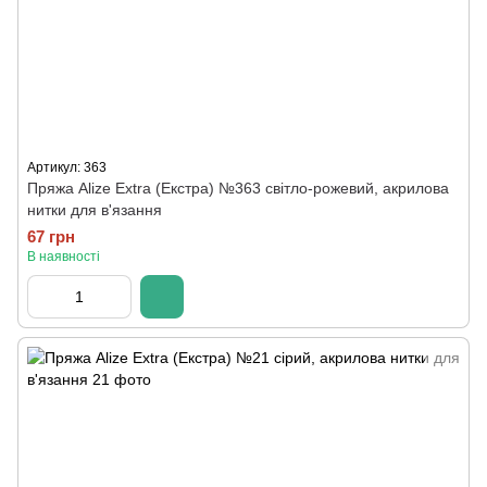
Артикул: 363
Пряжа Alize Extra (Екстра) №363 світло-рожевий, акрилова
нитки для в'язання
67 грн
В наявності