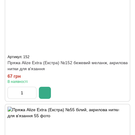
Артикул: 152
Пряжа Alize Extra (Екстра) №152 бежевий меланж, акрилова
нитки для в'язання
67 грн
В наявності