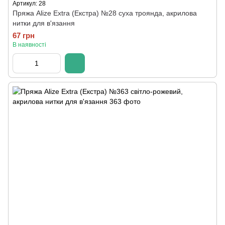
Артикул: 28
Пряжа Alize Extra (Екстра) №28 суха троянда, акрилова
нитки для в'язання
67 грн
В наявності