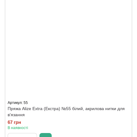
Артикул: 55
Пряжа Alize Extra (Екстра) №55 білий, акрилова нитки для
в'язання
67 грн
В наявності