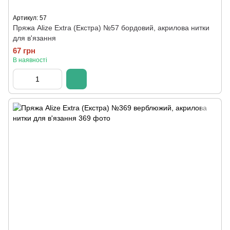
Артикул: 57
Пряжа Alize Extra (Екстра) №57 бордовий, акрилова нитки
для в'язання
67 грн
В наявності