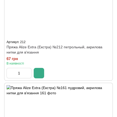
Артикул: 212
Пряжа Alize Extra (Екстра) №212 петрольный, акрилова
нитки для в'язання
67 грн
В наявності