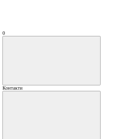
0
Контакти