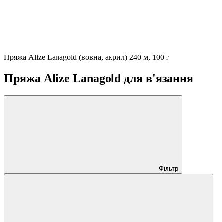
Пряжа Alize Lanagold (вовна, акрил) 240 м, 100 г
Пряжа Alize Lanagold для в'язання
Фільтр