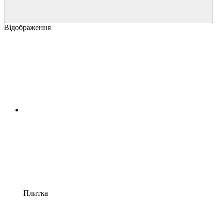
Відображення
Плитка