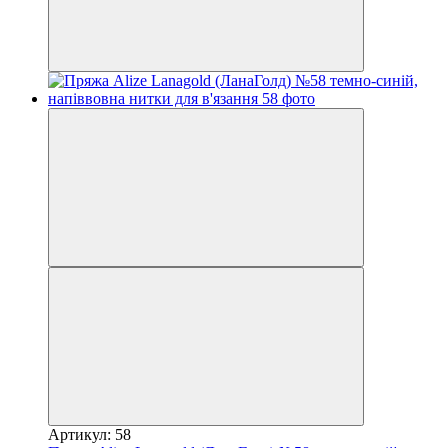
Артикул: 58