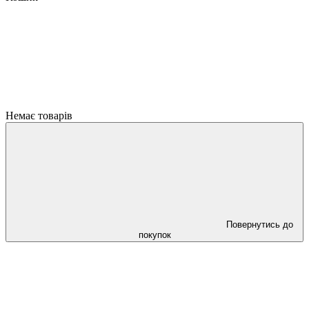
Немає товарів
Повернутись до
покупок