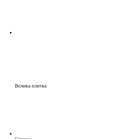
Велика плитка