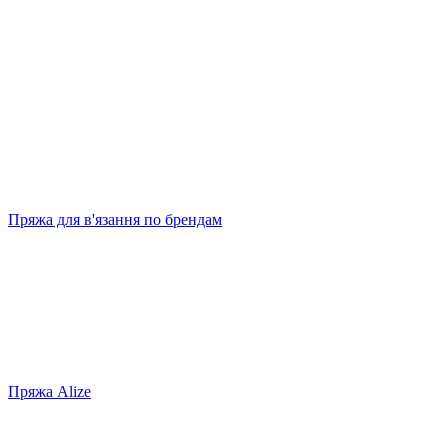
Пряжа для в'язання по брендам
Пряжа Alize