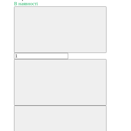
В наявності