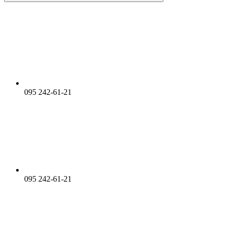
095 242-61-21
095 242-61-21