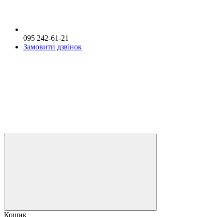
095 242-61-21
Замовити дзвінок
Кошик