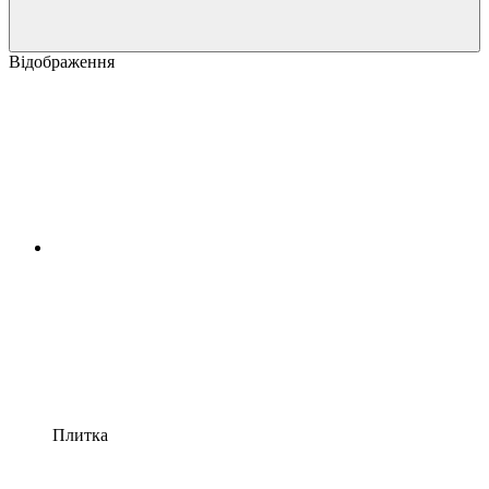
Відображення
Плитка