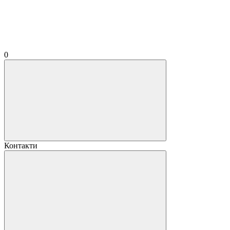
0
Контакти