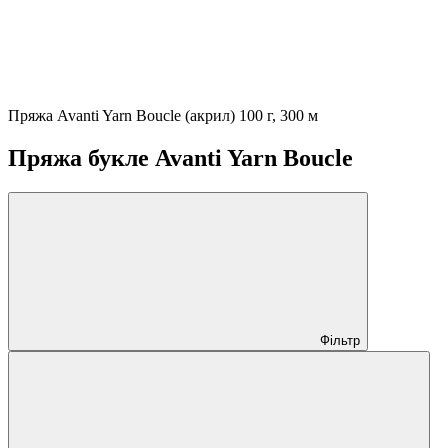
Пряжа Avanti Yarn Boucle (акрил) 100 г, 300 м
Пряжа букле Avanti Yarn Boucle
Фільтр