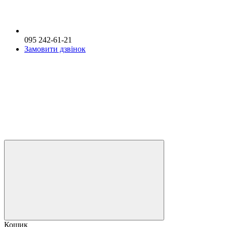
095 242-61-21
Замовити дзвінок
Кошик