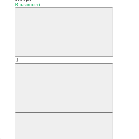
В наявності