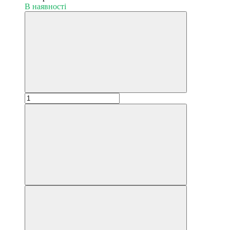
В наявності