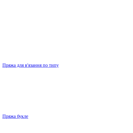
Пряжа для в'язання по типу
Пряжа букле