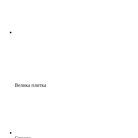
Велика плитка