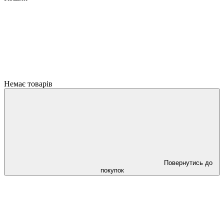
Немає товарів
Повернутись до
покупок