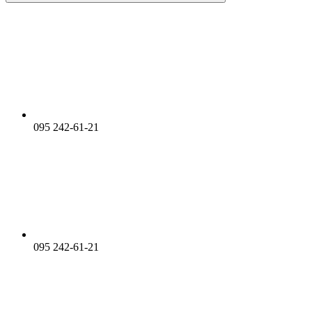
095 242-61-21
095 242-61-21