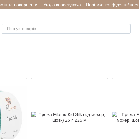
мін та повернення
Угода користувача
Політика конфіденційност