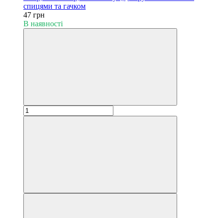
спицями та гачком
47 грн
В наявності