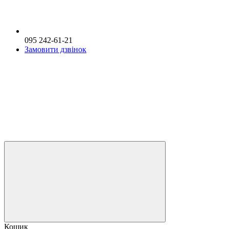
095 242-61-21
Замовити дзвінок
Кошик