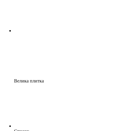
Велика плитка