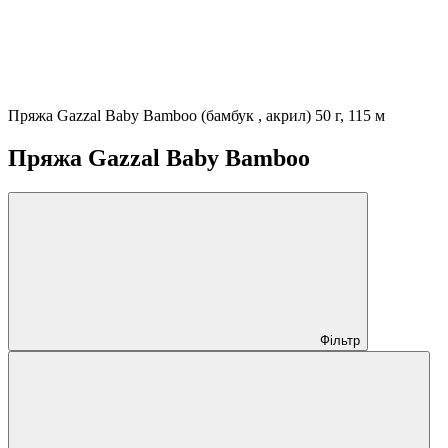
Пряжа Gazzal Baby Bamboo (бамбук , акрил) 50 г, 115 м
Пряжа Gazzal Baby Bamboo
Фільтр