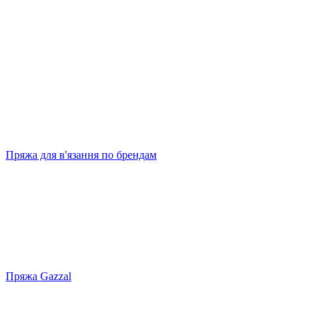
Пряжа для в'язання по брендам
Пряжа Gazzal