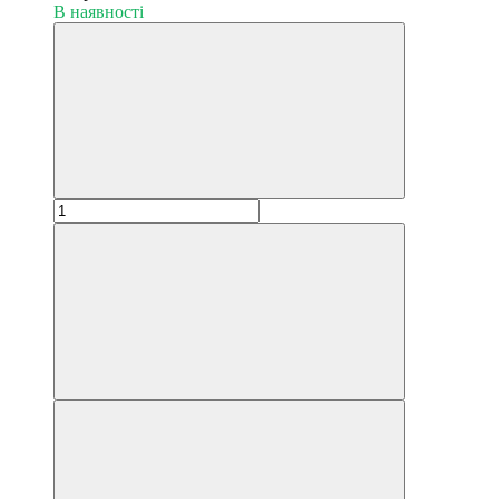
В наявності