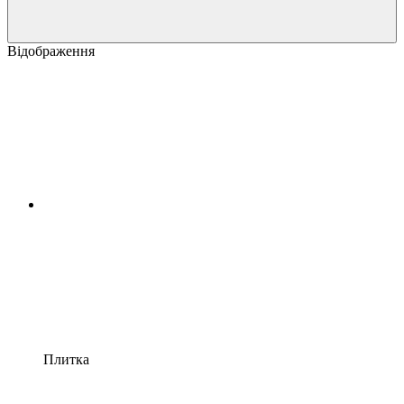
Відображення
Плитка