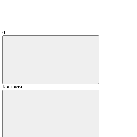
0
Контакти