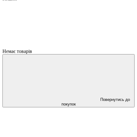
Немає товарів
Повернутись до
покупок