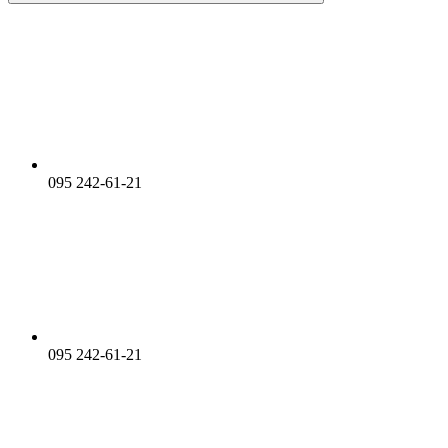
095 242-61-21
095 242-61-21