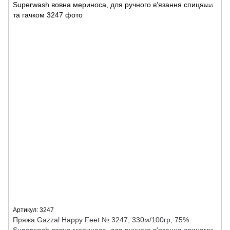
Артикул: 3247
Пряжа Gazzal Happy Feet № 3247, 330м/100гр, 75%