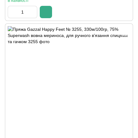
В наявності