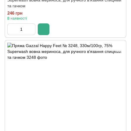
Superwash вовна мериноса, для ручного в'язання спицями
та гачком
246 грн
В наявності