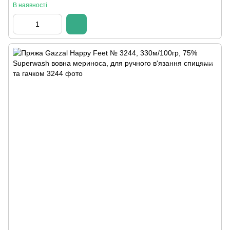
В наявності