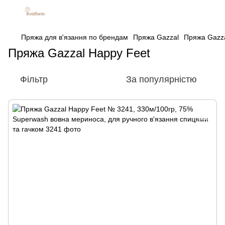
Пряжа для в'язання по брендам
Пряжа Gazzal
Пряжа Gazza
Пряжа Gazzal Happy Feet
Фільтр
За популярністю