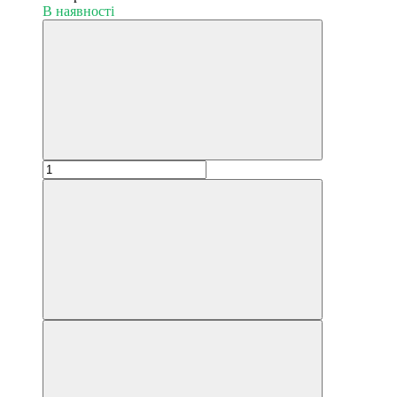
В наявності