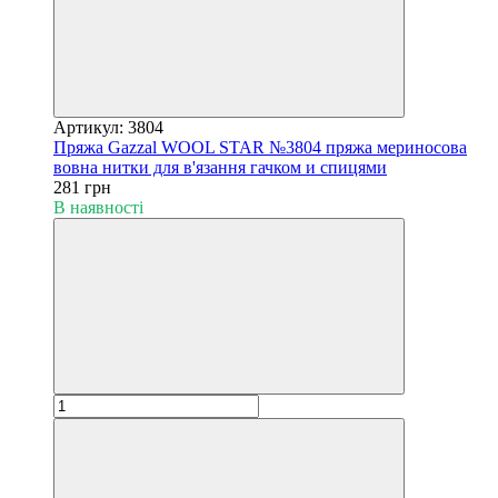
Артикул: 3804
Пряжа Gazzal WOOL STAR №3804 пряжа мериносова
вовна нитки для в'язання гачком и спицями
281 грн
В наявності