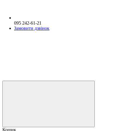
095 242-61-21
Замовити дзвінок
Кошик