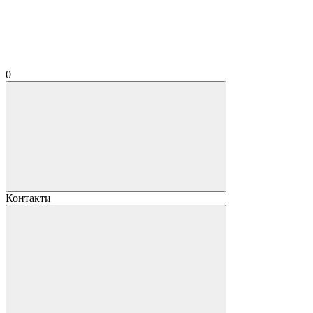
0
Контакти