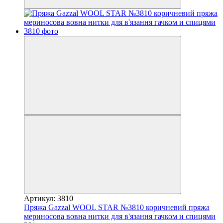
Артикул: 3810
Пряжа Gazzal WOOL STAR №3810 коричневий пряжа
мериносова вовна нитки для в'язання гачком и спицями