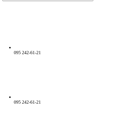
095 242-61-21
095 242-61-21