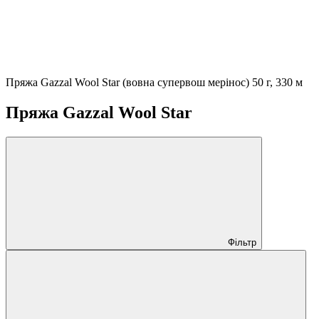
Пряжа Gazzal Wool Star (вовна супервош мерінос) 50 г, 330 м
Пряжа Gazzal Wool Star
Фільтр