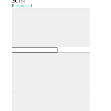
281 грн
В наявності