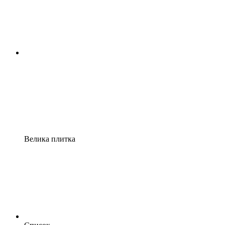
Велика плитка