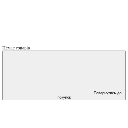
Немає товарів
Повернутись до
покупок