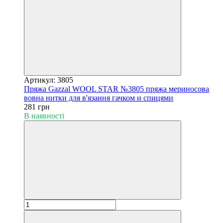
Артикул: 3805
Пряжа Gazzal WOOL STAR №3805 пряжа мериносова
вовна нитки для в'язання гачком и спицями
281 грн
В наявності