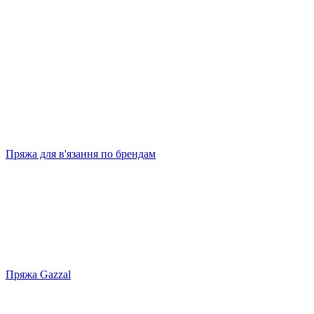
Пряжа для в'язання по брендам
Пряжа Gazzal