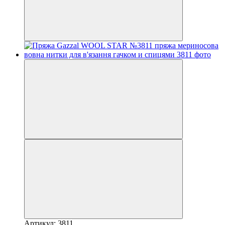
Артикул: 3811