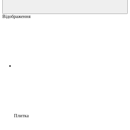
Відображення
Плитка