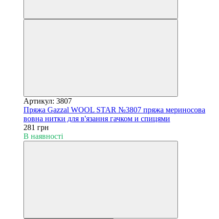
Артикул: 3807
Пряжа Gazzal WOOL STAR №3807 пряжа мериносова
вовна нитки для в'язання гачком и спицями
281 грн
В наявності