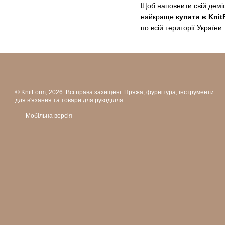
Щоб наповнити свій деміс
найкраще
купити в Knit
по всій території України.
© KnitForm, 2026. Всі права захищені. Пряжа, фурнітура, інструменти
для в'язання та товари для рукоділля.
Мобільна версія