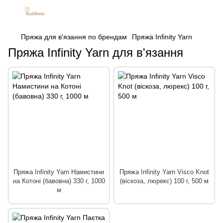
Пряжа для в'язання по брендам
Пряжа Infinity Yarn
Пряжа Infinity Yarn для в'язання
Пряжа Infinity Yarn Намистини
Пряжа Infinity Yarn Visco Knot
на Котоні (бавовна) 330 г, 1000
(віскоза, люрекс) 100 г, 500 м
м