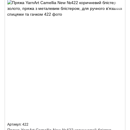
Артикул: 422