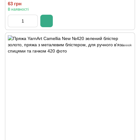
63 грн
В наявності