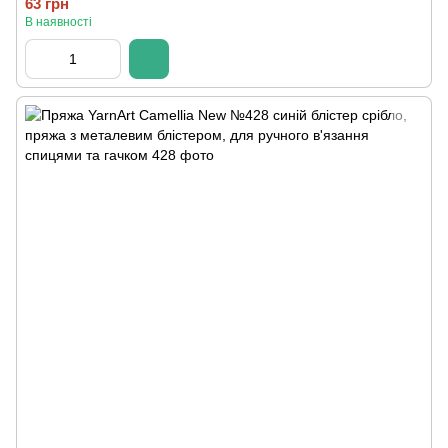
63 грн
В наявності