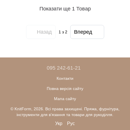
Показати ще 1 Товар
Назад
Вперед
1
з 2
095 242-61-21
Контакти
Повна версія сайту
Мапа сайту
© KnitForm, 2026. Всі права захищені. Пряжа, фурнітура,
інструменти для в'язання та товари для рукоділля.
Укр
Рус