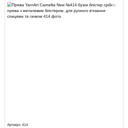
Артикул: 414