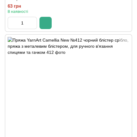
63 грн
В наявності