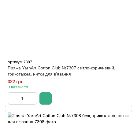
Артикул: 7307
Пряжа YarnArt Cotton Club №7307 світло-коричневий,
трикотажна, нитки для в’язання
322 грн
В наявності