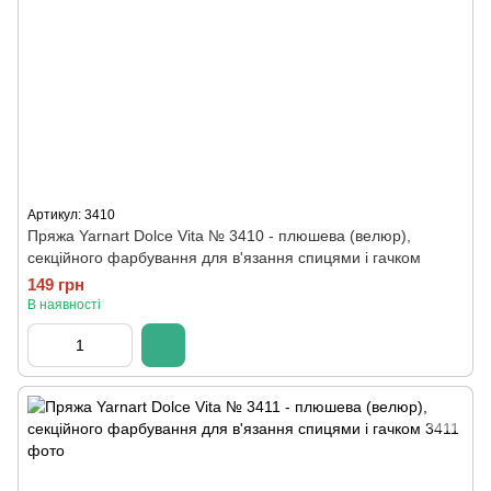
Артикул: 3410
Пряжа Yarnart Dolce Vita № 3410 - плюшева (велюр),
секційного фарбування для в'язання спицями і гачком
149 грн
В наявності