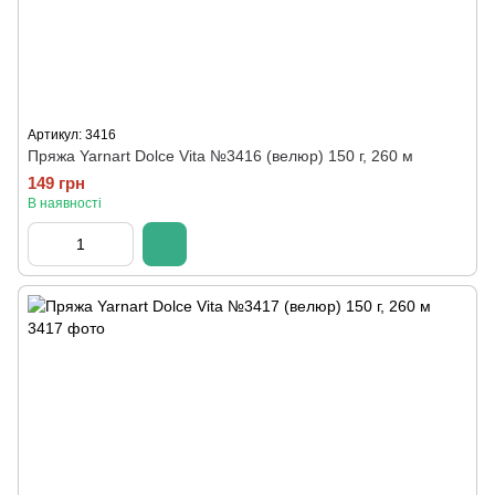
Артикул: 3416
Пряжа Yarnart Dolce Vita №3416 (велюр) 150 г, 260 м
149 грн
В наявності