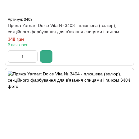
Артикул: 3403
Пряжа Yarnart Dolce Vita № 3403 - плюшева (велюр),
секційного фарбування для в'язання спицями і гачком
149 грн
В наявності