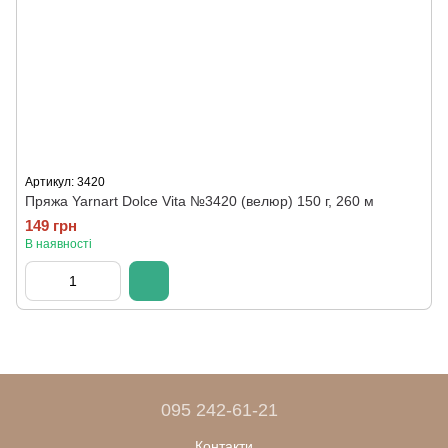
Артикул: 3420
Пряжа Yarnart Dolce Vita №3420 (велюр) 150 г, 260 м
149 грн
В наявності
095 242-61-21
Контакти