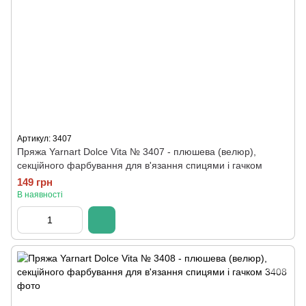
Артикул: 3407
Пряжа Yarnart Dolce Vita № 3407 - плюшева (велюр),
секційного фарбування для в'язання спицями і гачком
149 грн
В наявності