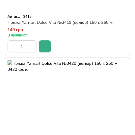
Артикул: 3419
Пряжа Yarnart Dolce Vita №3419 (велюр) 150 г, 260 м
149 грн
В наявності