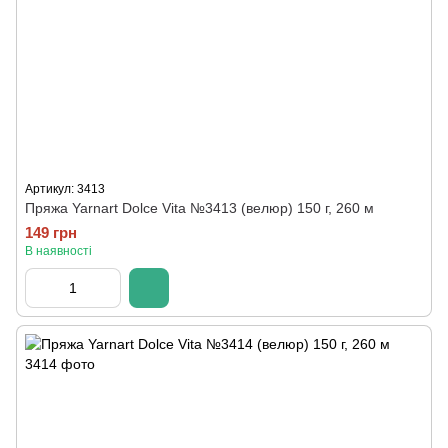
Артикул: 3413
Пряжа Yarnart Dolce Vita №3413 (велюр) 150 г, 260 м
149 грн
В наявності