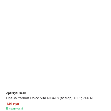
Артикул: 3418
Пряжа Yarnart Dolce Vita №3418 (велюр) 150 г, 260 м
149 грн
В наявності