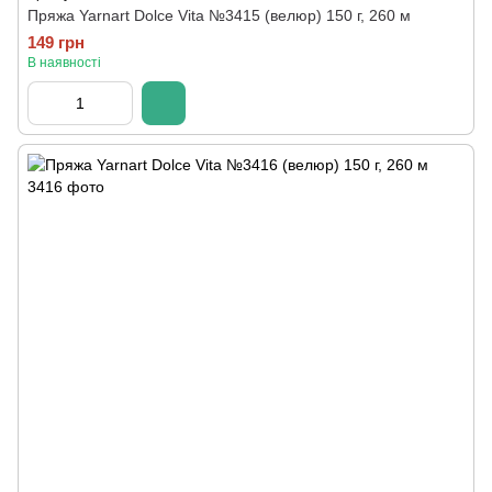
Пряжа Yarnart Dolce Vita №3415 (велюр) 150 г, 260 м
149 грн
В наявності