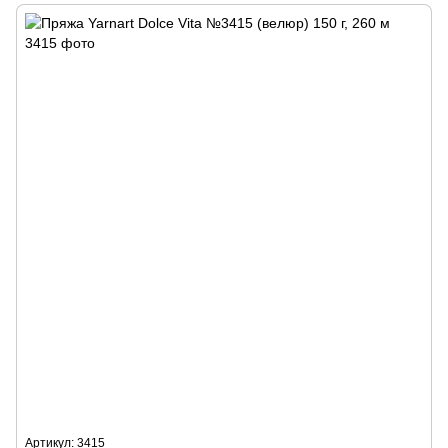
Артикул: 3415