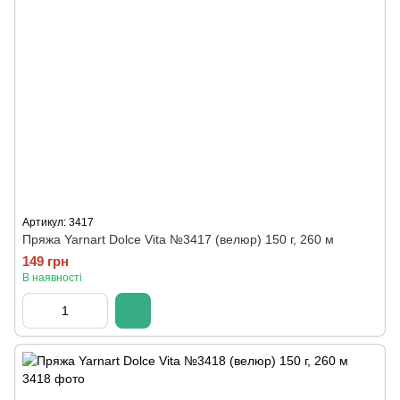
Артикул: 3417
Пряжа Yarnart Dolce Vita №3417 (велюр) 150 г, 260 м
149 грн
В наявності