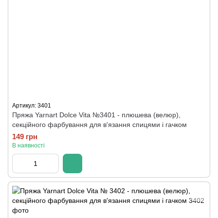
Артикул: 3401
Пряжа Yarnart Dolce Vita №3401 - плюшева (велюр),
секційного фарбування для в'язання спицями і гачком
149 грн
В наявності