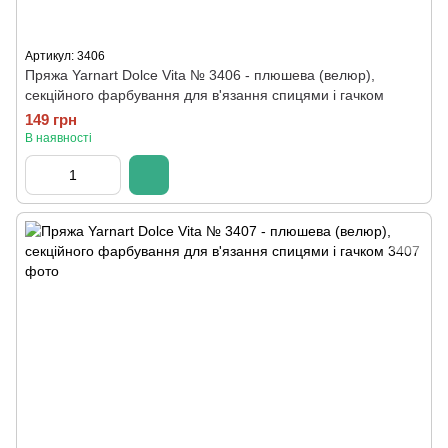
Артикул: 3406
Пряжа Yarnart Dolce Vita № 3406 - плюшева (велюр),
секційного фарбування для в'язання спицями і гачком
149 грн
В наявності