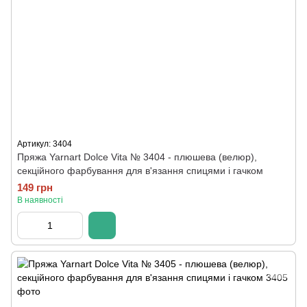
Артикул: 3404
Пряжа Yarnart Dolce Vita № 3404 - плюшева (велюр),
секційного фарбування для в'язання спицями і гачком
149 грн
В наявності