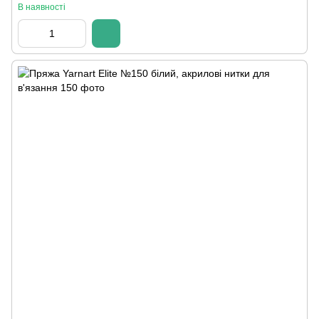
В наявності