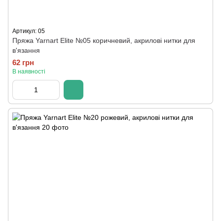
Артикул: 05
Пряжа Yarnart Elite №05 коричневий, акрилові нитки для
в'язання
62 грн
В наявності