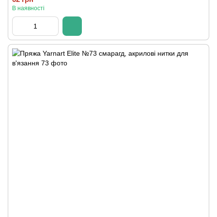
В наявності