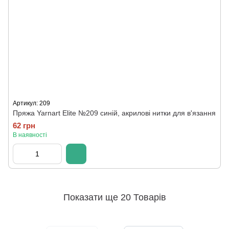
Артикул: 209
Пряжа Yarnart Elite №209 синій, акрилові нитки для в'язання
62 грн
В наявності
Показати ще 20 Товарів