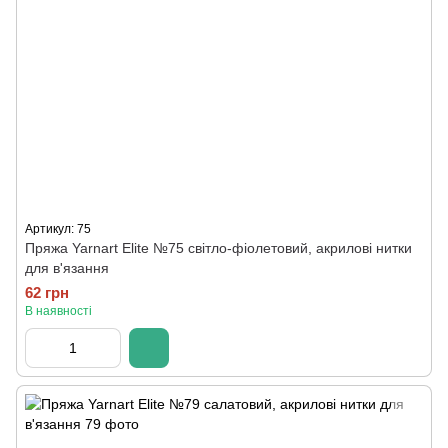
Артикул: 75
Пряжа Yarnart Elite №75 світло-фіолетовий, акрилові нитки
для в'язання
62 грн
В наявності