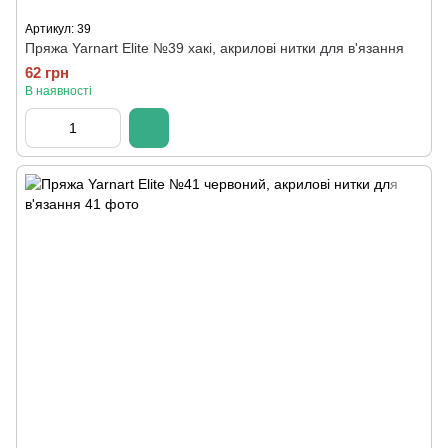
Артикул: 39
Пряжа Yarnart Elite №39 хакі, акрилові нитки для в'язання
62 грн
В наявності