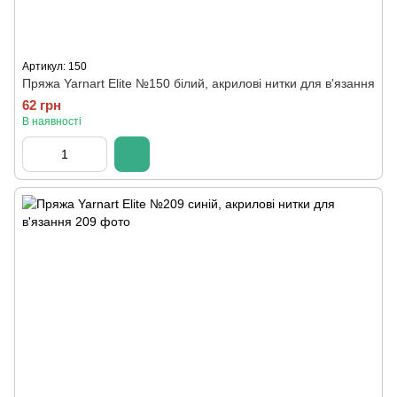
Артикул: 150
Пряжа Yarnart Elite №150 білий, акрилові нитки для в'язання
62 грн
В наявності