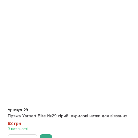
Артикул: 29
Пряжа Yarnart Elite №29 сірий, акрилові нитки для в'язання
62 грн
В наявності